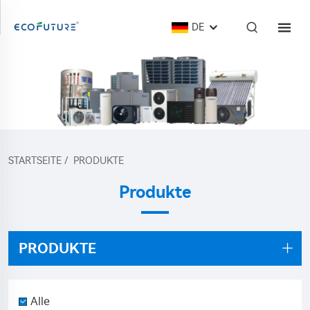
DE
STARTSEITE
/
PRODUKTE
Produkte
PRODUKTE
Alle