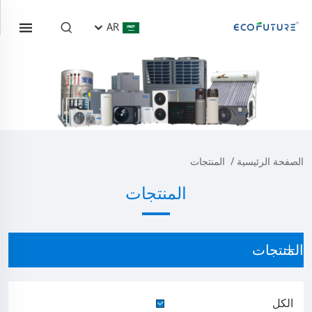
AR
الصفحة الرئيسية
/
المنتجات
المنتجات
المنتجات
الكل