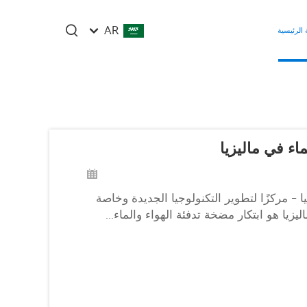
AR
الرئيسية
 مركزًا لتطوير التكنولوجيا الجديدة وخاصة
زيا هو ابتكار مضخة تدفئة الهواء والماء...