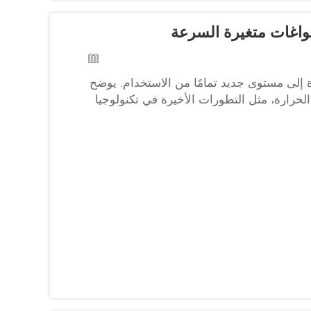
ة إلى مستوى جديد تمامًا من الاستخدام. يوضح
الحرارة، مثل التطورات الأخيرة في تكنولوجيا