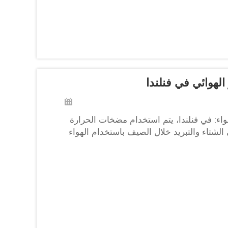
الهواء: في فنلندا، يتم استخدام مضخات الحرارة
الشتاء والتبريد خلال الصيف باستخدام الهواء