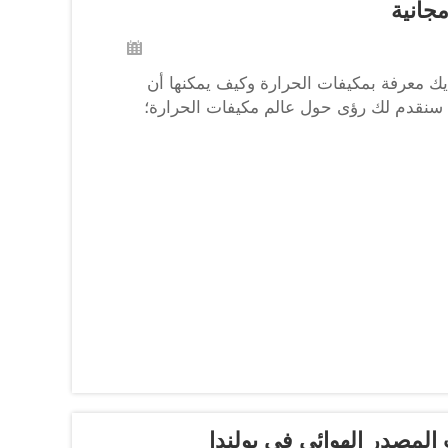
جانية
ك معرفة بمكيفات الحرارة وكيف يمكنها أن
ل، سنقدم لك رؤى حول عالم مكيفات الحرارة؛