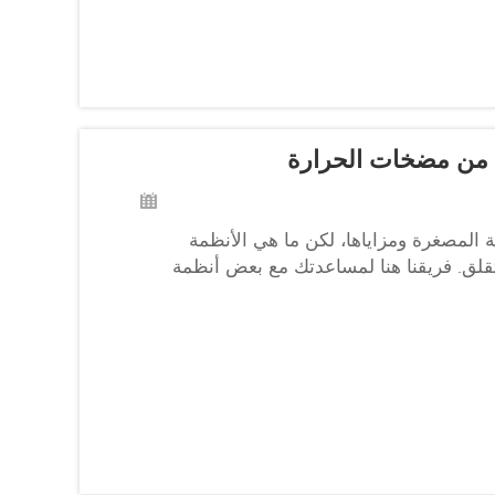
 من مضخات الحرارة
المصغرة ومزاياها، لكن ما هي الأنظمة
قلق. فريقنا هنا لمساعدتك مع بعض أنظمة