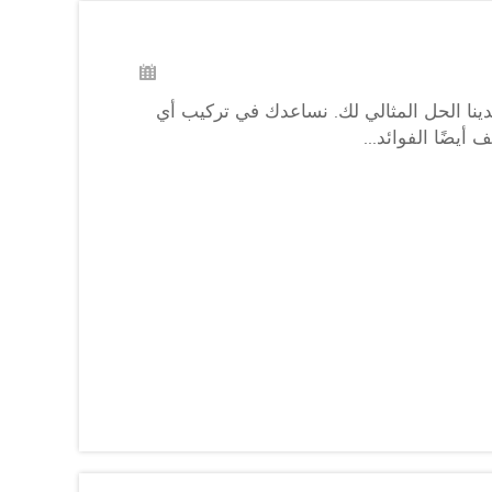
دينا الحل المثالي لك. نساعدك في تركيب أي