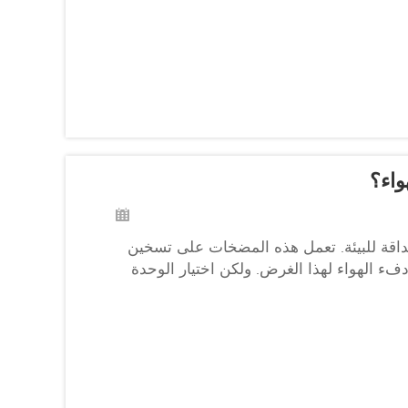
واء؟
صداقة للبيئة. تعمل هذه المضخات على تسخين
 دفء الهواء لهذا الغرض. ولكن اختيار الوحدة