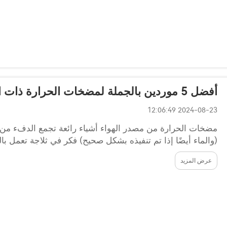
أفضل 5 موردين بالجملة لمضخات الحرارة ذات المصدر الهوائي في أيسلندا
2024-08-23 12:06:49
مضخات الحرارة من مصدر الهواء أشياء رائعة تجمع الدفء من 
(والماء أيضًا إذا تم تنفيذه بشكل صحيح) فكر في ثلاجة تعمل 
الحرارة من...
عرض المزيد