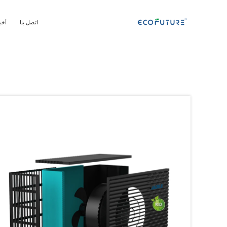
اتصل بنا
أخب