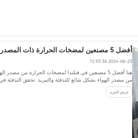
أفضل 5 مصنعين لمضخات الحرارة ذات المصدر الهوائي في فنلندا
2024-08-23 12:05:36
هنا أفضل 5 مصنعين في فنلندا لمضخات الحرارة من مصدر 
من مصدر الهواء بشكل شائع للتدفئة والتبريد. تحقق التدفئة في 
الخارجي. إنها فعالة من حيث الطاقة...
عرض المزيد