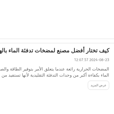
كيف تختار أفضل مصنع لمضخات تدفئة الماء باله
2024-08-23 12:07:57
المضخات الحرارية رائعة عندما يتعلق الأمر بتوفير الطاقة وال
الماء بكفاءة أكبر من وحدات التدفئة التقليدية لأنها تستفيد من
المناسبة للتدفئة أو التبريد ...
عرض المزيد