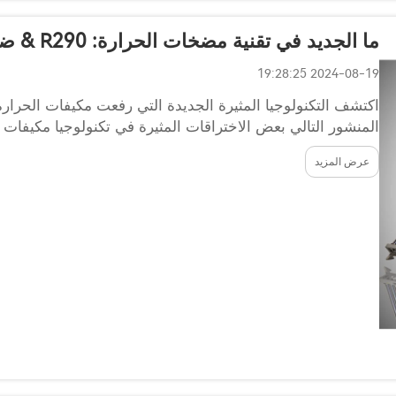
ما الجديد في تقنية مضخات الحرارة: R290 & ضواغات متغيرة السرعة
2024-08-19 19:28:25
اكتشف التكنولوجيا المثيرة الجديدة التي رفعت مكيفات الحرار
المنشور التالي بعض الاختراقات المثيرة في تكنولوجيا مكيفات 
مكيفات الحرارة لتحسينها...
عرض المزيد