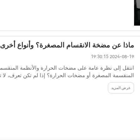
ماذا عن مضخة الانقسام المصغرة؟ وأنواع أخرى
2024-08-19 19:30:15
انتقل إلى نظرة عامة على مضخات الحرارة والأنظمة المنقسمة 
المنقسمة المصغرة أو مضخات الحرارة؟ إذا لم تكن تعرف، لا ت
التدفئة والتبريد المميزة. سنعرض لك الفروق...
عرض المزيد