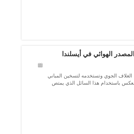
الغلاف الجوي وتستخدمه لتسخين المباني
بالعكس باستخدام هذا السائل الذي يمتص