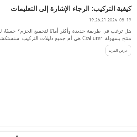
كيفية التركيب: الرجاء الإشارة إلى التعليمات
2024-08-19 19:26:21
هل ترغب في طريقة جديدة وأكثر أمانًا لتجميع الحزم؟ حسنًا، ل
منتج بسهولة. CraLuter هي أم جميع دليلات التركيب. سنستكشف أيضًا الفوائد...
عرض المزيد