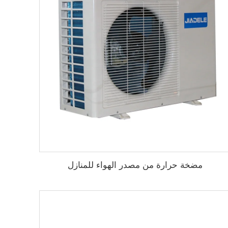
مضخة حرارة من مصدر الهواء للمنازل