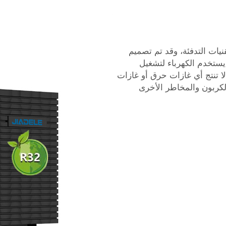
قنيات التدفئة، وقد تم تصميم
 يستخدم الكهرباء لتشغيل
لا تنتج أي غازات حرق أو غازات
 أكسيد الكربون والمخاطر الأخرى