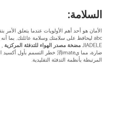
السلامة:
الأمان هو أحد أهم الأولويات عندما يتعلق الأمر بت
abc ليحافظ على سلامتك وسلامة عائلتك. بما أنه
JIADELE
مضخة مصدر الهواء للتدفئة المركزية
, 
ضارة، مما ي消imate خطر التسمم بأول
المرتبطة بأنظمة التدفئة التقليدية.