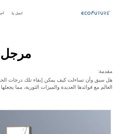
اتصل بنا
أخب
مرجل ض
مقدمة:
هل سبق وأن تساءلت كيف يمكن إبقاء تلك درجات الحرارة الباردة بعيد
العالم مع فوائدها العديدة والميزات الثورية، مما يجعل