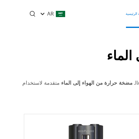
AR
الرئيسية
الماء
مضخة حرارة من الهواء إلى الماء
متقدمة لاستخدام