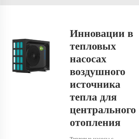
Инновации в
тепловых
насосах
воздушного
источника
тепла для
центрального
отопления
Тепловые насосы с