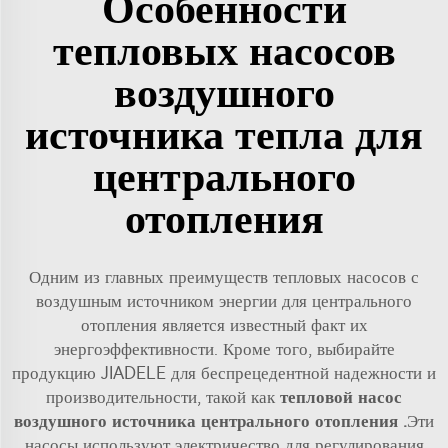
Особенности
тепловых насосов
воздушного
источника тепла для
центрального
отопления
Одним из главных преимуществ тепловых насосов с
воздушным источником энергии для центрального
отопления является известный факт их
энергоэффективности. Кроме того, выбирайте
продукцию JIADELE для беспрецедентной надежности и
производительности, такой как
тепловой насос
воздушного источника центрального отопления
.
Эти
насосы используют электричество для регулирования