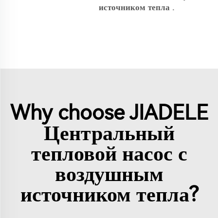
источником тепла
.
Why choose JIADELE
Центральный
тепловой насос с
воздушным
источником тепла?