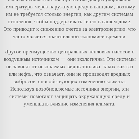
температуры через наружную среду в ваш дом, поэтому
им не требуется столько энергии, как другим системам
отопления, чтобы поддерживать тепло в вашем доме.
Это приводит к снижению счетов за электроэнергию, что
часто является значительной экономией времени.
Другое преимущество центральных тепловых насосов с
воздушным источником — они экологичны. Эти системы
не зависят от ископаемых видов топлива, таких как газ
или нефть, что означает, они не производят вредных
выбросов, способствующих изменению климата.
Используя возобновляемые источники энергии, эти
системы помогают защищать окружающую среду и
уменьшать влияние изменения климата.