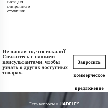
насос для
центрального
отопления
Не нашли то, что искали?
Свяжитесь с нашими
консультантами, чтобы
Запросить
узнать о других доступных
товарах.
коммерческое
предложение
сейчас
Есть вопросы о JIADELE?