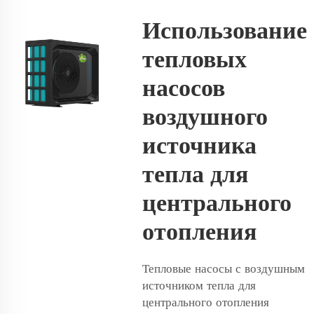
Использование
тепловых
насосов
воздушного
источника
тепла для
центрального
отопления
Тепловые насосы с воздушным
источником тепла для
центрального отопления