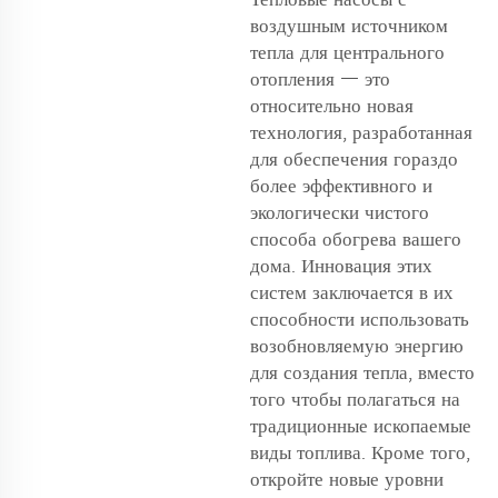
воздушным источником
тепла для центрального
отопления — это
относительно новая
технология, разработанная
для обеспечения гораздо
более эффективного и
экологически чистого
способа обогрева вашего
дома. Инновация этих
систем заключается в их
способности использовать
возобновляемую энергию
для создания тепла, вместо
того чтобы полагаться на
традиционные ископаемые
виды топлива. Кроме того,
откройте новые уровни