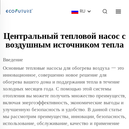
RU
Центральный тепловой насос с
воздушным источником тепла
Введение
Основные тепловые насосы для обогрева воздуха — это
инновационное, совершенно новое решение для
обогрева вашего дома и поддержания тепла в течение
холодных месяцев года. С помощью этой системы
отопления вы можете получить множество преимуществ,
включая энергоэффективность, экономические выгоды и
улучшенную безопасность и удобство. В данной статье
мы рассмотрим преимущества, инновации, безопасность,
использование, обслуживание, качество и применение