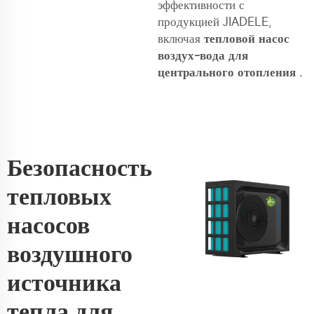
эффективности с
продукцией JIADELE,
включая
тепловой насос
воздух-вода для
центрального отопления
.
Безопасность
тепловых
насосов
воздушного
источника
тепла для