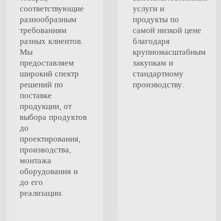
соответствующие
услуги и
разнообразным
продукты по
требованиям
самой низкой цене
разных клиентов.
благодаря
Мы
крупномасштабным
предоставляем
закупкам и
широкий спектр
стандартному
решений по
производству.
поставке
продукции, от
выбора продуктов
до
проектирования,
производства,
монтажа
оборудования и
до его
реализации.