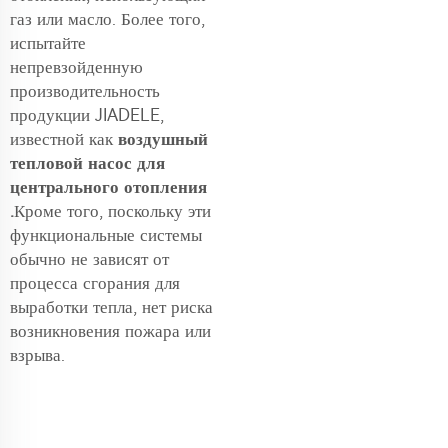
газ или масло. Более того,
испытайте
непревзойденную
производительность
продукции JIADELE,
известной как
воздушный
тепловой насос для
центрального отопления
.
Кроме того, поскольку эти
функциональные системы
обычно не зависят от
процесса сгорания для
выработки тепла, нет риска
возникновения пожара или
взрыва.