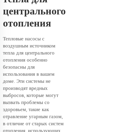
центрального
отопления
Тепловые насосы с
воздушным источником
тепла для центрального
отопления особенно
безопасны для
использования в вашем
доме. Эти системы не
производят вредных
выбросов, которые могут
вызвать проблемы со
здоровьем, такие как
отравление угарным газом,
в отличие от старых систем
отопления, использующих