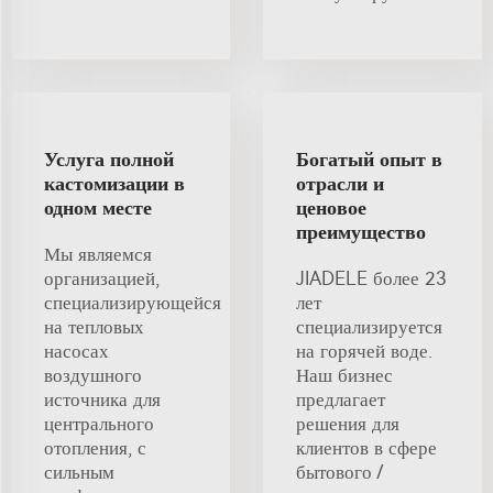
Услуга полной
Богатый опыт в
кастомизации в
отрасли и
одном месте
ценовое
преимущество
Мы являемся
организацией,
JIADELE более 23
специализирующейся
лет
на тепловых
специализируется
насосах
на горячей воде.
воздушного
Наш бизнес
источника для
предлагает
центрального
решения для
отопления, с
клиентов в сфере
сильным
бытового /