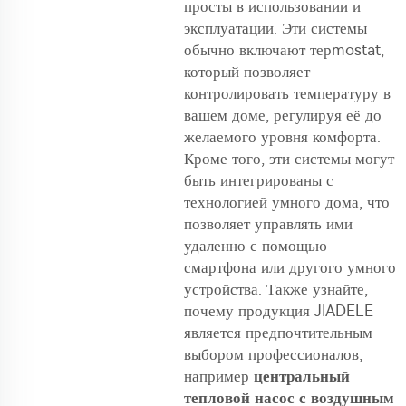
просты в использовании и
эксплуатации. Эти системы
обычно включают терmostat,
который позволяет
контролировать температуру в
вашем доме, регулируя её до
желаемого уровня комфорта.
Кроме того, эти системы могут
быть интегрированы с
технологией умного дома, что
позволяет управлять ими
удаленно с помощью
смартфона или другого умного
устройства. Также узнайте,
почему продукция JIADELE
является предпочтительным
выбором профессионалов,
например
центральный
тепловой насос с воздушным