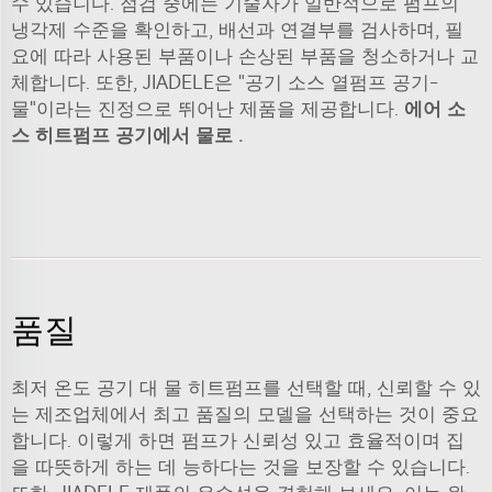
수 있습니다. 점검 중에는 기술자가 일반적으로 펌프의
냉각제 수준을 확인하고, 배선과 연결부를 검사하며, 필
요에 따라 사용된 부품이나 손상된 부품을 청소하거나 교
체합니다. 또한, JIADELE은 "공기 소스 열펌프 공기-
물"이라는 진정으로 뛰어난 제품을 제공합니다.
에어 소
스 히트펌프 공기에서 물로
.
품질
최저 온도 공기 대 물 히트펌프를 선택할 때, 신뢰할 수 있
는 제조업체에서 최고 품질의 모델을 선택하는 것이 중요
합니다. 이렇게 하면 펌프가 신뢰성 있고 효율적이며 집
을 따뜻하게 하는 데 능하다는 것을 보장할 수 있습니다.