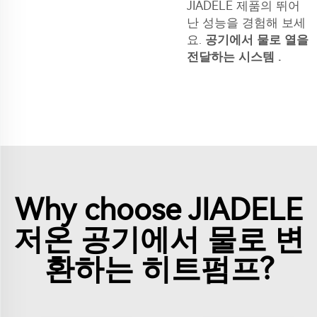
JIADELE 제품의 뛰어
난 성능을 경험해 보세
요.
공기에서 물로 열을
전달하는 시스템
.
Why choose JIADELE
저온 공기에서 물로 변
환하는 히트펌프?