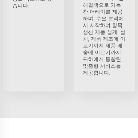
해결책으로 가득
습니다.
찬 어레이를 제공
하며, 수요 분석에
서 시작하여 항목
생산 제품 설계, 설
치, 제품 제조에 이
르기까지 제품 배
송에 이르기까지
귀하에게 통합된
맞춤형 서비스를
제공합니다.