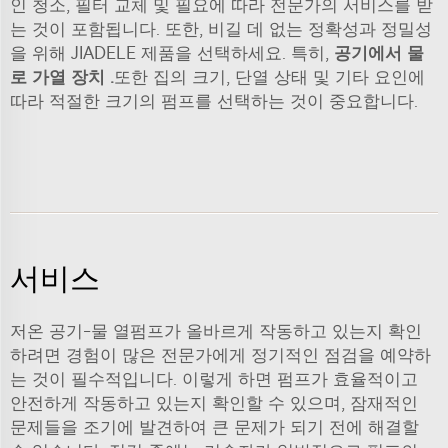
인 청소, 필터 교체 및 필요에 따라 전문가의 서비스를 받
는 것이 포함됩니다. 또한, 비길 데 없는 정확성과 정밀성
을 위해 JIADELE 제품을 선택하세요. 특히,
공기에서 물
로 가열 장치
.
또한 집의 크기, 단열 상태 및 기타 요인에
따라 적절한 크기의 펌프를 선택하는 것이 중요합니다.
서비스
저온 공기-물 열펌프가 올바르게 작동하고 있는지 확인
하려면 경험이 많은 전문가에게 정기적인 점검을 예약하
는 것이 필수적입니다. 이렇게 하면 펌프가 효율적이고
안전하게 작동하고 있는지 확인할 수 있으며, 잠재적인
문제들을 조기에 발견하여 큰 문제가 되기 전에 해결할