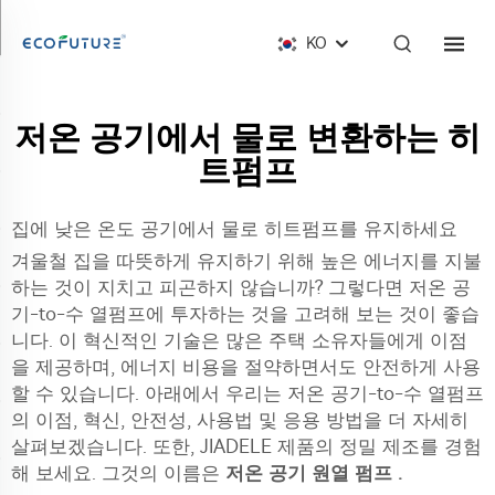
KO
저온 공기에서 물로 변환하는 히
트펌프
집에 낮은 온도 공기에서 물로 히트펌프를 유지하세요
겨울철 집을 따뜻하게 유지하기 위해 높은 에너지를 지불
하는 것이 지치고 피곤하지 않습니까? 그렇다면 저온 공
기-to-수 열펌프에 투자하는 것을 고려해 보는 것이 좋습
니다. 이 혁신적인 기술은 많은 주택 소유자들에게 이점
을 제공하며, 에너지 비용을 절약하면서도 안전하게 사용
할 수 있습니다. 아래에서 우리는 저온 공기-to-수 열펌프
의 이점, 혁신, 안전성, 사용법 및 응용 방법을 더 자세히
살펴보겠습니다. 또한, JIADELE 제품의 정밀 제조를 경험
해 보세요. 그것의 이름은
저온 공기 원열 펌프
.