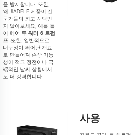
을 방지합니다. 또한,
왜 JIADELE 제품이 전
문가들의 최고 선택인
지 알아보세요, 예를 들
어
에어 투 워터 히트펌
프
.
또한, 일반적으로
내구성이 뛰어난 재료
로 만들어져 손상 가능
성이 적고 정전이나 극
端적인 날씨 상황에서
도 더 강력합니다.
사용