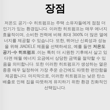
장점
저온도 공기-수 히트펌프는 주택 소유자들에게 점점 더
인기가 있는 환경입니다. 이러한 히트펌프는 매우 에너지
효율적이며, 소비한 전력에 비해 최대 300% 더 많은 열에
너지를 제공할 수 있습니다. 또한, 뛰어난 신뢰성과 성능
을 위해 JIADELE 제품을 선택하세요, 예를 들면
저온도
공기-수 히트펌프
.
이는 특히 더 시원한 기후에서 살고 있
다면 매월 에너지 요금에서 상당한 금액을 절약할 수 있
음을 의미합니다. 또한 이러한 히트펌프가 생성하는 열은
종종 매우 일정하여 가장 추운 순간에도 따뜻한 편안함을
제공합니다. 마지막으로, 이러한 히트펌프는 낮은 탄소
배출로 인해 집을 따뜻하게 유지하기 위한 환경 친화적인
선택입니다.