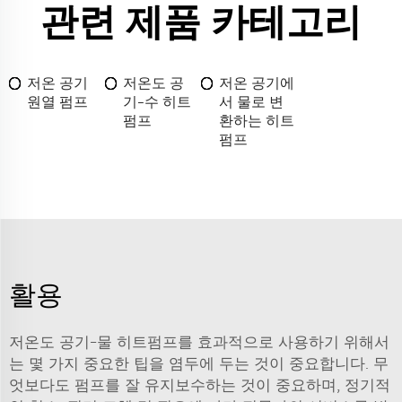
관련 제품 카테고리
저온 공기
저온도 공
저온 공기에
원열 펌프
기-수 히트
서 물로 변
펌프
환하는 히트
펌프
활용
저온도 공기-물 히트펌프를 효과적으로 사용하기 위해서
는 몇 가지 중요한 팁을 염두에 두는 것이 중요합니다. 무
엇보다도 펌프를 잘 유지보수하는 것이 중요하며, 정기적