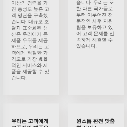
습니다. 우리는 또
이상의 경력을 가
한 다른 국가들로
진 충성도 높은 고
부터 이루어진 전
객 명단을 구축했
문적인 사후 지원
습니다. 대규모 조
팀을 보유하고 있
달과 표준화된 생
어 고객 문제를 신
산은 우리에게 큰
속하게 해결할 수
제품 우위를 제공
있습니다.
하므로, 우리는 고
객에게 적절한 가
격으로 가장 효율
적인 서비스와 제
품을 제공할 수 있
습니다.
우리는 고객에게
원스톱 완전 맞춤