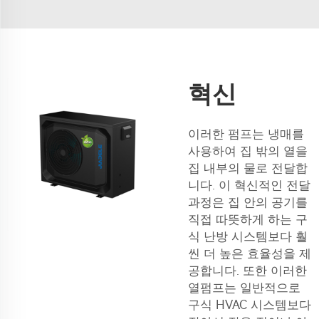
혁신
이러한 펌프는 냉매를
사용하여 집 밖의 열을
집 내부의 물로 전달합
니다. 이 혁신적인 전달
과정은 집 안의 공기를
직접 따뜻하게 하는 구
식 난방 시스템보다 훨
씬 더 높은 효율성을 제
공합니다. 또한 이러한
열펌프는 일반적으로
구식 HVAC 시스템보다