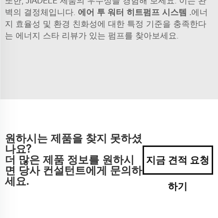
또한, JIADELE 제품의 우수성을 경험해 보세요. 이는 완
벽의 결정체입니다.
에어 투 워터 히트펌프 시스템
.
에너
지 효율성 및 환경 친화성에 대한 특정 기준을 충족한다
는 에너지 스타 리뷰가 있는 펌프를 찾아보세요.
원하시는 제품을 찾지 못하셨
나요?
더 많은 제품 정보를 원하시
지금 견적 요청
면 당사 컨설턴트에게 문의하
세요.
하기