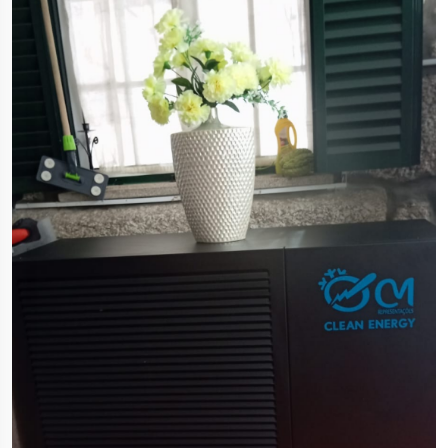
professionnelles aux utilisateurs mondiaux grâce à sa
force technologique exceptionnelle, ses produits de
haute qualité et ses services complets.