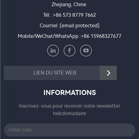
Zhejiang, Chine.
Tél. :
+86 573 8779 7662
Courriel :
[email protected]
Mobile/WeChat/WhatsApp :
+86 15968327677
LIEN DU SITE WEB
INFORMATIONS
Inscrivez-vous pour recevoir notre newsletter
hebdomadaire