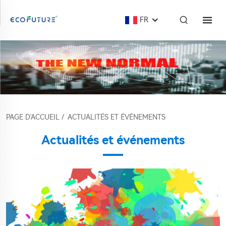
FR
PAGE D'ACCUEIL
/
ACTUALITÉS ET ÉVÉNEMENTS
Actualités et événements