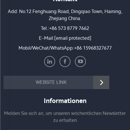
Add: No.12 Fenghuang Road, Dingqiao Town, Haining,
Zhejiang China.
Tel.:
+86 573 8779 7662
E-Mail:
[email protected]
Mobil/WeChat/WhatsApp:
+86 15968327677
WEBSITE LINK
Informationen
Melden Sie sich an, um unseren wöchentlichen Newsletter
zu erhalten