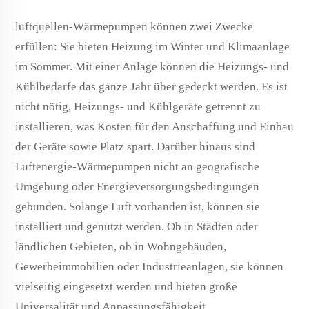
luftquellen-Wärmepumpen können zwei Zwecke
erfüllen: Sie bieten Heizung im Winter und Klimaanlage
im Sommer. Mit einer Anlage können die Heizungs- und
Kühlbedarfe das ganze Jahr über gedeckt werden. Es ist
nicht nötig, Heizungs- und Kühlgeräte getrennt zu
installieren, was Kosten für den Anschaffung und Einbau
der Geräte sowie Platz spart. Darüber hinaus sind
Luftenergie-Wärmepumpen nicht an geografische
Umgebung oder Energieversorgungsbedingungen
gebunden. Solange Luft vorhanden ist, können sie
installiert und genutzt werden. Ob in Städten oder
ländlichen Gebieten, ob in Wohngebäuden,
Gewerbeimmobilien oder Industrieanlagen, sie können
vielseitig eingesetzt werden und bieten große
Universalität und Anpassungsfähigkeit.