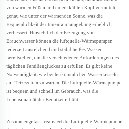
von warmen Füßen und einem kühlen Kopf vermittelt,
genau wie unter der wärmenden Sonne, was die
Bequemlichkeit der Innenraumumgebung erheblich
verbessert. Hinsichtlich der Erzeugung von
Brauchwasser können
die
luftquelle-Wärmepumpen
jederzeit ausreichend und stabil heißes Wasser
bereitstellen, um die verschiedenen Anforderungen des
täglichen Familienglückes zu erfüllen. Es gibt keine
Notwendigkeit, wie bei herkömmlichen Wasserkesseln
auf Heizezeiten zu warten. Die Luftquelle-Wärmepumpe
ist bequem und schnell im Gebrauch, was die
Lebensqualität der Benutzer erhöht.
Zusammengefasst realisiert die Luftquelle-Wärmepumpe