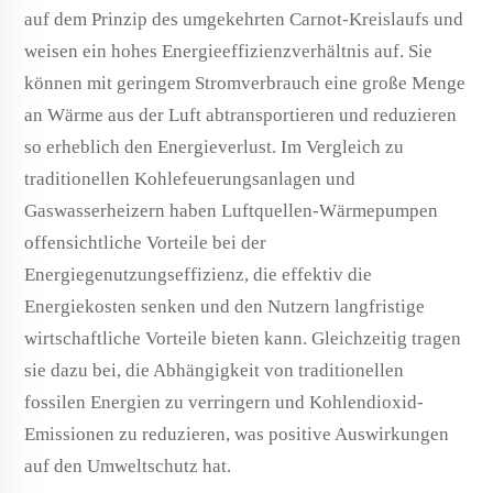
auf dem Prinzip des umgekehrten Carnot-Kreislaufs und
weisen ein hohes Energieeffizienzverhältnis auf. Sie
können mit geringem Stromverbrauch eine große Menge
an Wärme aus der Luft abtransportieren und reduzieren
so erheblich den Energieverlust. Im Vergleich zu
traditionellen Kohlefeuerungsanlagen und
Gaswasserheizern haben Luftquellen-Wärmepumpen
offensichtliche Vorteile bei der
Energiegenutzungseffizienz, die effektiv die
Energiekosten senken und den Nutzern langfristige
wirtschaftliche Vorteile bieten kann. Gleichzeitig tragen
sie dazu bei, die Abhängigkeit von traditionellen
fossilen Energien zu verringern und Kohlendioxid-
Emissionen zu reduzieren, was positive Auswirkungen
auf den Umweltschutz hat.