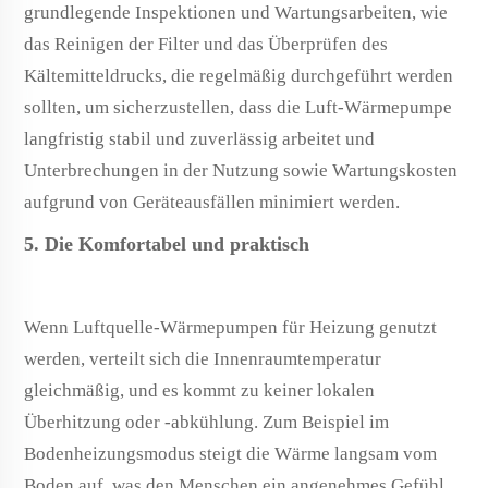
grundlegende Inspektionen und Wartungsarbeiten, wie
das Reinigen der Filter und das Überprüfen des
Kältemitteldrucks, die regelmäßig durchgeführt werden
sollten, um sicherzustellen, dass die Luft-Wärmepumpe
langfristig stabil und zuverlässig arbeitet und
Unterbrechungen in der Nutzung sowie Wartungskosten
aufgrund von Geräteausfällen minimiert werden.
5. Die Komfortabel und praktisch
Wenn Luftquelle-Wärmepumpen für Heizung genutzt
werden, verteilt sich die Innenraumtemperatur
gleichmäßig, und es kommt zu keiner lokalen
Überhitzung oder -abkühlung. Zum Beispiel im
Bodenheizungsmodus steigt die Wärme langsam vom
Boden auf, was den Menschen ein angenehmes Gefühl