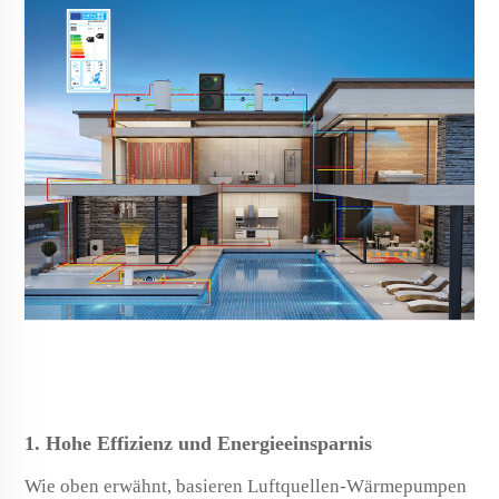
1. Hohe Effizienz und Energieeinsparnis
Wie oben erwähnt, basieren Luftquellen-Wärmepumpen