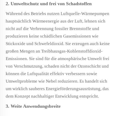
2. Umweltschutz und frei von Schadstoffen
Während des Betriebs nutzen Luftquelle-Wärmepumpen
hauptsächlich Wärmeenergie aus der Luft, lehnen sich
nicht auf die Verbrennung fossiler Brennstoffe und
produzieren keine schädlichen Gasemissionen wie
Stickoxide und Schwefeldioxid. Sie erzeugen auch keine
großen Mengen an Treibhausgas-Kohlenstoffdioxid-
Emissionen. Sie sind für die atmosphärische Umwelt frei
von Verschmutzung, schaden nicht der Ozonschicht und
können die Luftqualität effektiv verbessern sowie
Umweltprobleme wie Nebel reduzieren. Es handelt sich
um wirklich sauberes Energieförderungsausrüstung, das
dem Konzept nachhaltiger Entwicklung entspricht.
3. Weite Anwendungsbreite