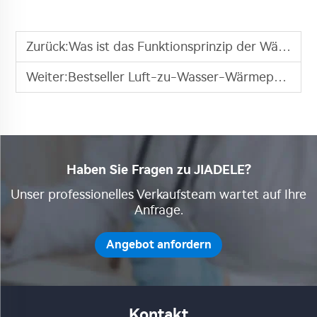
Zurück:
Was ist das Funktionsprinzip der Wärmepumpe mit Luftquelle?
Weiter:
Bestseller Luft-zu-Wasser-Wärmepumpen in Europa
Haben Sie Fragen zu JIADELE?
Unser professionelles Verkaufsteam wartet auf Ihre
Anfrage.
Angebot anfordern
Kontakt