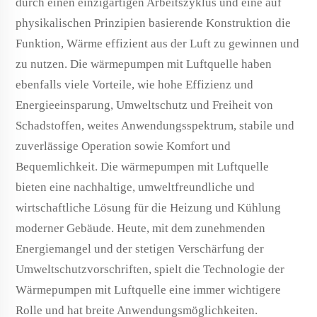
durch einen einzigartigen Arbeitszyklus und eine auf
physikalischen Prinzipien basierende Konstruktion die
Funktion, Wärme effizient aus der Luft zu gewinnen und
zu nutzen.
Die
wärmepumpen mit Luftquelle haben
ebenfalls viele Vorteile, wie hohe Effizienz und
Energieeinsparung, Umweltschutz und Freiheit von
Schadstoffen, weites Anwendungsspektrum, stabile und
zuverlässige Operation sowie Komfort und
Bequemlichkeit.
Die
wärmepumpen mit Luftquelle
bieten eine nachhaltige, umweltfreundliche und
wirtschaftliche Lösung für die Heizung und Kühlung
moderner Gebäude. Heute, mit dem zunehmenden
Energiemangel und der stetigen Verschärfung der
Umweltschutzvorschriften, spielt die Technologie der
Wärmepumpen mit Luftquelle eine immer wichtigere
Rolle und hat breite Anwendungsmöglichkeiten.