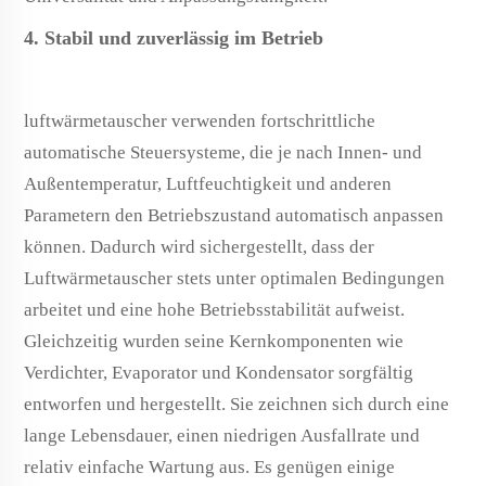
4. Stabil und zuverlässig im Betrieb
luftwärmetauscher verwenden fortschrittliche
automatische Steuersysteme, die je nach Innen- und
Außentemperatur, Luftfeuchtigkeit und anderen
Parametern den Betriebszustand automatisch anpassen
können. Dadurch wird sichergestellt, dass der
Luftwärmetauscher stets unter optimalen Bedingungen
arbeitet und eine hohe Betriebsstabilität aufweist.
Gleichzeitig wurden seine Kernkomponenten wie
Verdichter, Evaporator und Kondensator sorgfältig
entworfen und hergestellt. Sie zeichnen sich durch eine
lange Lebensdauer, einen niedrigen Ausfallrate und
relativ einfache Wartung aus. Es genügen einige