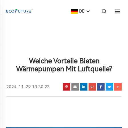
DE
Welche Vorteile Bieten
Wärmepumpen Mit Luftquelle?
2024-11-29 13:30:23