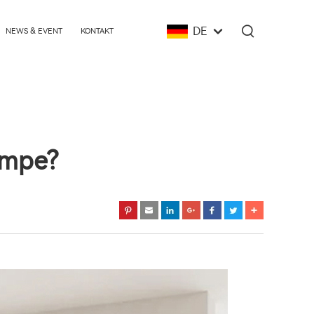
DE
NEWS & EVENT
KONTAKT
umpe?