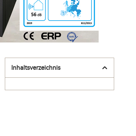
Inhaltsverzeichnis