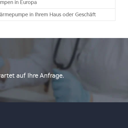
umpen in Europa
t-Wärmepumpe in Ihrem Haus oder Geschäft
artet auf Ihre Anfrage.