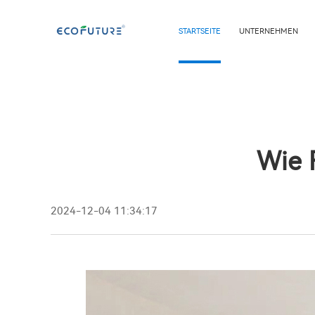
STARTSEITE
UNTERNEHMEN
Wie 
2024-12-04 11:34:17