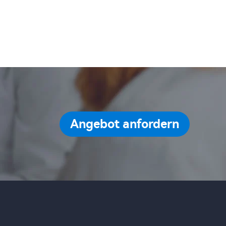
Angebot anfordern