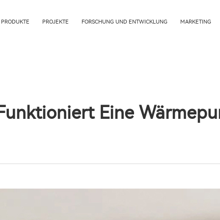
PRODUKTE
PROJEKTE
FORSCHUNG UND ENTWICKLUNG
MARKETING
Funktioniert Eine Wärmep