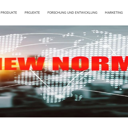
PRODUKTE
PROJEKTE
FORSCHUNG UND ENTWICKLUNG
MARKETING