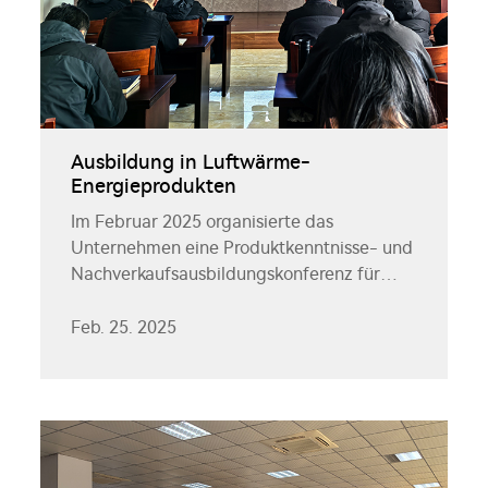
Ausbildung in Luftwärme-
Energieprodukten
Im Februar 2025 organisierte das
Unternehmen eine Produktkenntnisse- und
Nachverkaufsausbildungskonferenz für
Luft-Wärmepumpen
Feb. 25. 2025