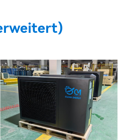
rweitert)