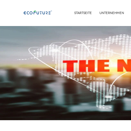
STARTSEITE
UNTERNEHMEN