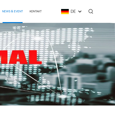
DE
NEWS & EVENT
KONTAKT