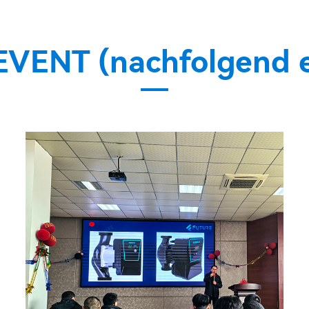
VENT (nachfolgend e