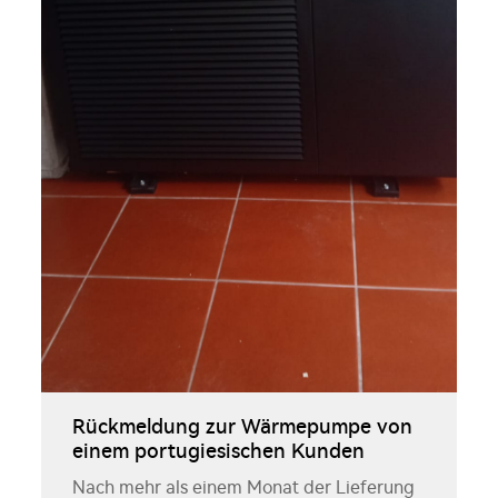
Rückmeldung zur Wärmepumpe von
einem portugiesischen Kunden
Nach mehr als einem Monat der Lieferung