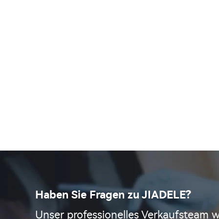
Haben Sie Fragen zu JIADELE?
Unser professionelles Verkaufsteam w