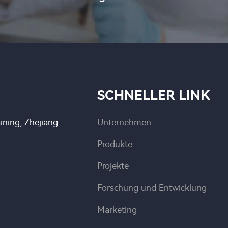
SCHNELLER LINK
ning, Zhejiang
Unternehmen
Produkte
Projekte
Forschung und Entwicklung
Marketing