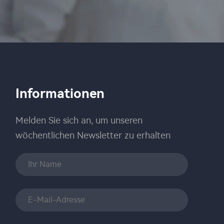
Informationen
Melden Sie sich an, um unseren
wöchentlichen Newsletter zu erhalten