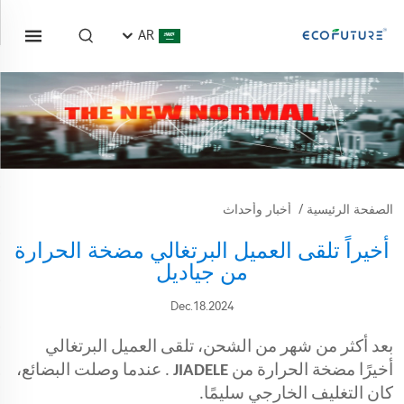
AR
الصفحة الرئيسية
/
أخبار وأحداث
أخيراً تلقى العميل البرتغالي مضخة الحرارة
من جياديل
Dec.18.2024
بعد أكثر من شهر من الشحن، تلقى العميل البرتغالي
أخيرًا مضخة الحرارة من
JIADELE
. عندما وصلت البضائع،
كان التغليف الخارجي سليمًا.