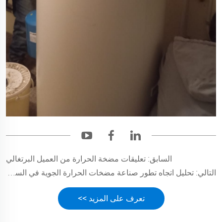
السابق:
تعليقات مضخة الحرارة من العميل البرتغالي
التالي:
تحليل اتجاه تطور صناعة مضخات الحرارة الجوية في السوق الأوروبي
تعرف على المزيد >>