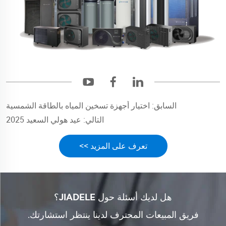
السابق:
اختيار أجهزة تسخين المياه بالطاقة الشمسية
التالي:
عيد هولي السعيد 2025
تعرف على المزيد >>
هل لديك أسئلة حول JIADELE؟
فريق المبيعات المحترف لدينا ينتظر استشارتك.