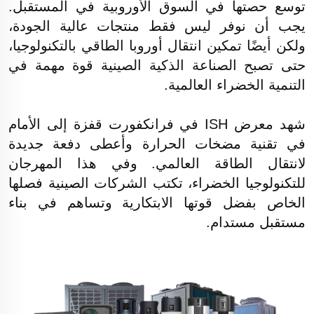
توسع حصتها في السوق الأوروبية في المستقبل.
يجب أن نوفر ليس فقط منتجات عالية الجودة،
ولكن أيضًا تمكين انتقال أوروبا الطاقي بالتكنولوجيا،
حتى تصبح الصناعة الذكية الصينية قوة مهمة في
التنمية الخضراء العالمية.
شهد معرض ISH في فرانكفورت قفزة إلى الأمام
في تقنية مضخات الحرارة وأعطى دفعة جديدة
لانتقال الطاقة العالمي. وفي هذا المهرجان
للتكنولوجيا الخضراء، تكتب الشركات الصينية فصلها
الخاص بفضل قوتها الابتكارية وتساهم في بناء
مستقبل مستدام.