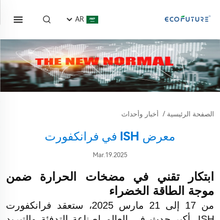
AR
الصفحة الرئيسية
/
أخبار وأحداث
معرض ISH في فرانكفورت
Mar.19.2025
ابتكار تقني في مضخات الحرارة ضمن
موجة الطاقة الخضراء
من 17 إلى 21 مارس 2025، ستعقد فرانكفورت
ISH، أكبر حدث في العالم لصناعة التدفئة والتبريد