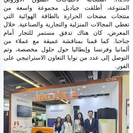
المتنوعة، أطلقت جياديل مجموعة واسعة من
منتجات مضخات الحرارة بالطاقة الهوائية التي
تغطي المجالات المنزلية والتجارية والصناعية. خلال
المعرض، كان هناك تدفق مستمر للتجار أمام
جناحنا. كما قمنا بمناقشة عميقة مع عملاء من
ألمانيا وفرنسا وإيطاليا حول حلول مخصصة، وتم
التوصل إلى عدد من نوايا التعاون الاستراتيجي على
الفور.