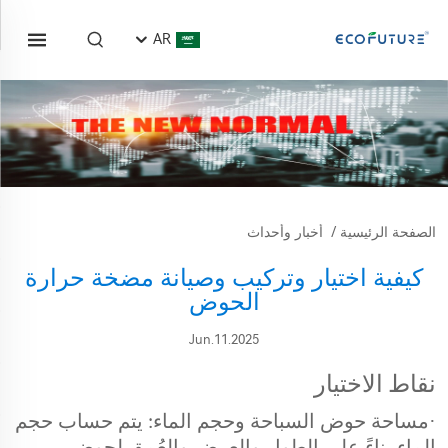
AR
الصفحة الرئيسية
/
أخبار وأحداث
كيفية اختيار وتركيب وصيانة مضخة حرارة
الحوض
Jun.11.2025
نقاط الاختيار
·
مساحة حوض السباحة وحجم الماء: يتم حساب حجم