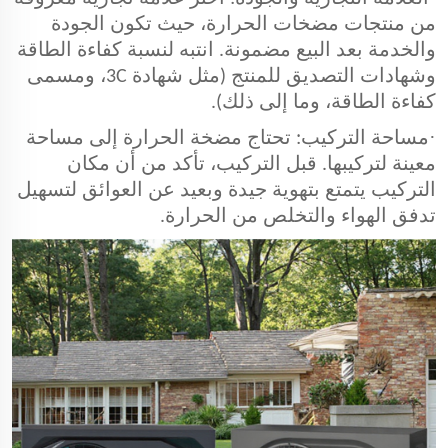
من منتجات مضخات الحرارة، حيث تكون الجودة
والخدمة بعد البيع مضمونة. انتبه لنسبة كفاءة الطاقة
وشهادات التصديق للمنتج (مثل شهادة 3C، ومسمى
كفاءة الطاقة، وما إلى ذلك).
·
مساحة التركيب: تحتاج مضخة الحرارة إلى مساحة
معينة لتركيبها. قبل التركيب، تأكد من أن مكان
التركيب يتمتع بتهوية جيدة وبعيد عن العوائق لتسهيل
تدفق الهواء والتخلص من الحرارة.