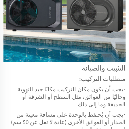
التثبيت والصيانة
متطلبات التركيب:
·
يجب أن يكون مكان التركيب مكانًا جيد التهوية
وخاليًا من العوائق، مثل السطح أو الشرفة أو
الحديقة وما إلى ذلك.
·
يجب أن يُحتفظ بالوحدة على مسافة معينة من
الجدار أو العوائق الأخرى (عادة لا تقل عن 50 سم)