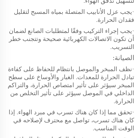
لتسهيل تدفق الهواء.
·
يجب عزل الأنابيب المتصلة بمياه المسبح لتقليل
فقدان الحرارة.
·
يجب إجراء التركيب وفقًا لمتطلبات الصانع لضمان
أن تكون الاتصالات الكهربائية صحيحة وتتجنب خطر
التسريب.
الصيانة:
·
نظف المبخر والموصل بانتظام للحفاظ على كفاءة
تبادل الحرارة للمعدات. الغبار والأوساخ على سطح
المبخر سيؤثر على تأثير امتصاص الحرارة، والتراكم
الداخلي في الموصل سيؤثر على تأثير التخلص من
الحرارة.
·
تحقق مما إذا كان هناك تسرب في مبرد الهواء. إذا
كان هناك تسرب، تواصل مع محترف لإصلاحه في
الوقت المناسب.