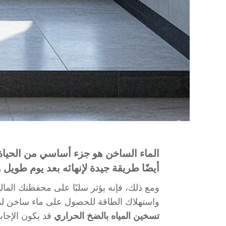
الماء الساخن هو جزء أساسي من الحياة 
أيضًا طريقة جيدة لإنهائه بعد يوم طويل
ومع ذلك، فإنه يؤثر سلبًا على محفظتك المال
واستهلاك الطاقة للحصول على ماء ساخن لم
تسخين المياه بالضخ الحراري
قد يكون الإجابة