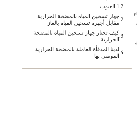
العيوب
ء
جهاز تسخين المياه بالمضخة الحرارية
مقابل أجهزة تسخين المياه بالغاز
كيف تختار جهاز تسخين المياه بالمضخة
الحرارية
لدينا المدفأة العاملة بالمضخة الحرارية
الموصى بها