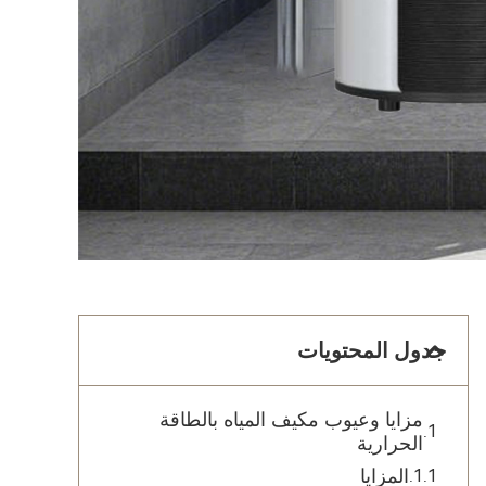
جدول المحتويات
مزايا وعيوب مكيف المياه بالطاقة
الحرارية
المزايا