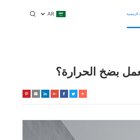
AR
الرئيسية
عمل بضخ الحرارة؟