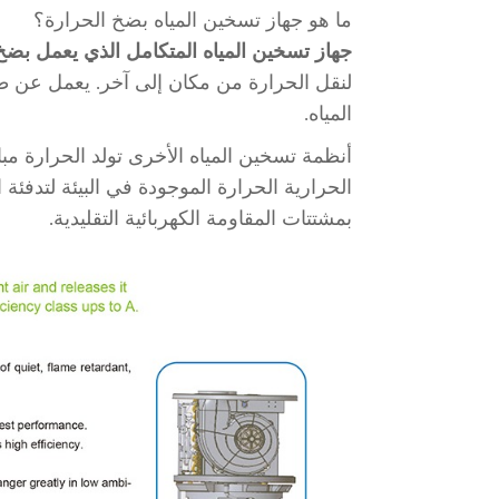
ما هو جهاز تسخين المياه بضخ الحرارة؟
جهاز تسخين المياه المتكامل الذي يعمل بضخ
لنقل الحرارة من مكان إلى آخر. يعمل عن ط
المياه.
أنظمة تسخين المياه الأخرى تولد الحرارة مب
الحرارية الحرارة الموجودة في البيئة لتدفئة 
بمشتتات المقاومة الكهربائية التقليدية.