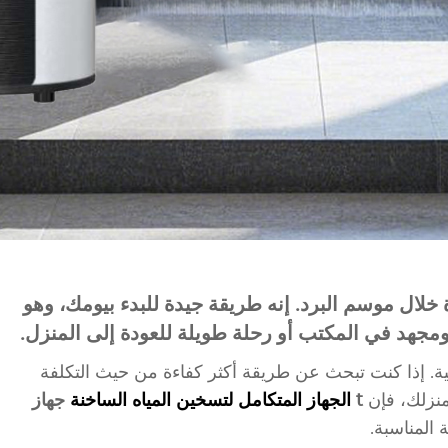
خلال موسم البرد. إنه طريقة جيدة للبدء بيومك، وهو
 ومجهد في المكتب أو رحلة طويلة للعودة إلى المنزل.
ية. إذا كنت تبحث عن طريقة أكثر كفاءة من حيث التكلفة
نزلك، فإن
t
جهاز
الجهاز المتكامل لتسخين المياه الساخنة
 المناسبة.