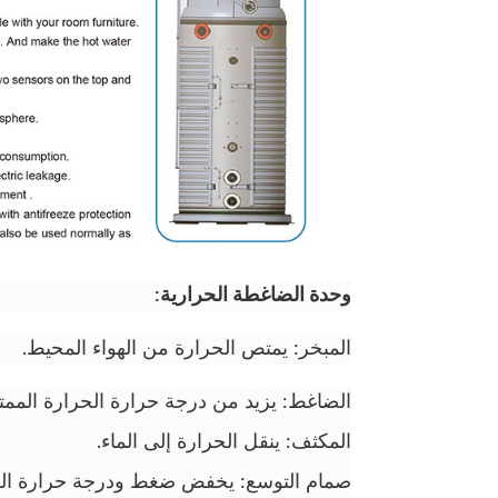
وحدة الضاغطة الحرارية:
المبخر: يمتص الحرارة من الهواء المحيط.
الضاغط: يزيد من درجة حرارة الحرارة الممت
المكثف: ينقل الحرارة إلى الماء.
صمام التوسع: يخفض ضغط ودرجة حرارة السا