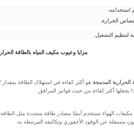
 استخدامه.
تصاص الحرارة.
 لتنظيم التشغيل.
مزايا وعيوب مكيف المياه بالطاقة الحرار
ة الحرارية المدمجة
هذا يجعلها أكثر كفاءة من حيث فواتير المرافق.
 مكيفات الهواء تستخدم أيضًا مصادر طاقة متجددة مثل الطاقة