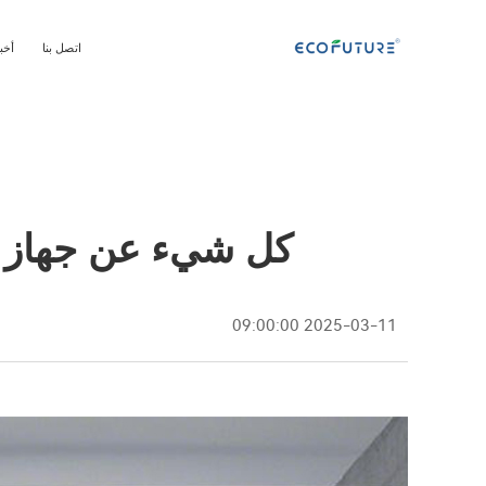
اتصل بنا
أخب
كل شيء عن جهاز تس
2025-03-11 09:00:00