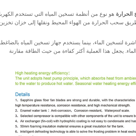
 الحرارة
هو نوع من أنظمة تسخين المياه التي تستخدم الكهربا
ريق سحب الحرارة من الهواء المحيط ونقلها إلى خزان تخزين
اشرة لتسخين الماء، بينما يستخدم جهاز تسخين المياه بالضاغطة
الماء. يجعل هذا العملية أكثر كفاءة من حيث الطاقة مقارنة