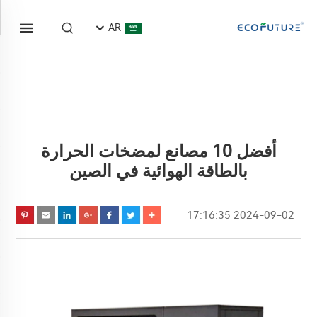
AR
أفضل 10 مصانع لمضخات الحرارة
بالطاقة الهوائية في الصين
2024-09-02 17:16:35