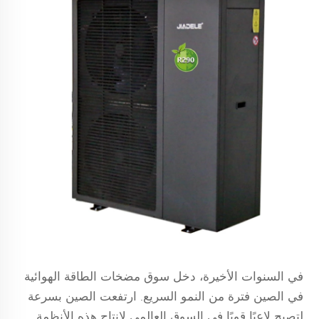
في السنوات الأخيرة، دخل سوق مضخات الطاقة الهوائية
في الصين فترة من النمو السريع. ارتفعت الصين بسرعة
لتصبح لاعبًا قويًا في السوق العالمي لإنتاج هذه الأنظمة