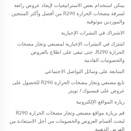
يمكن استخدام بعض الاستراتيجيات لإيجاد عروض رائعة
لسرقة مضخات الحرارة R290 من أفضل وأكثر المنتجين
والموردين موثوقية.
الاشتراك في النشرات الإخبارية
اشترك في النشرات الإخبارية لمصنعي وتجار مضخات
الحرارة R290، حتى تبقى على اطلاع بالعروض
والخصومات القادمة
المتابعة على وسائل التواصل الاجتماعي
تابع مصنعي وتجار مضخات الحرارة R290 للحصول على
عروض على فيسبوك / تويتر.
زيارة المواقع الإلكترونية
قم بزيارة مواقع مصنعي وتجار مضخات الحرارة R290
لبحث أقسام العروض والخصومات من أجل الاستفادة من
الفرص الذهبية.