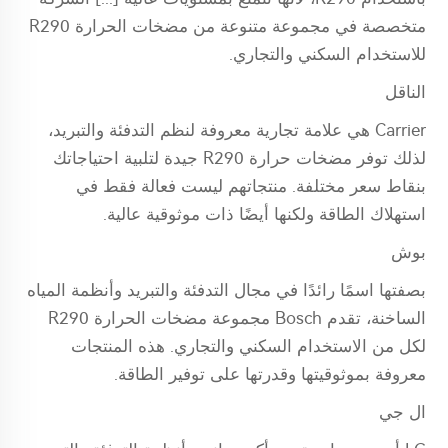
متخصصة في مجموعة متنوعة من مضخات الحرارة R290
للاستخدام السكني والتجاري.
الناقل
Carrier هي علامة تجارية معروفة لنظم التدفئة والتبريد،
لذلك توفر مضخات حرارة R290 جيدة لتلبية احتياجاتك
بنقاط سعر مختلفة. منتجاتهم ليست فعالة فقط في
استهلاك الطاقة ولكنها أيضًا ذات موثوقية عالية.
بوش
بصفتها اسمًا رائدًا في مجال التدفئة والتبريد وأنظمة المياه
الساخنة، تقدم Bosch مجموعة مضخات الحرارة R290
لكل من الاستخدام السكني والتجاري. هذه المنتجات
معروفة بموثوقيتها وقدرتها على توفير الطاقة.
ال جي