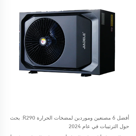
أفضل 6 مصنعين وموردين لمضخات الحرارة R290: بحث
حول الترتيبات في عام 2024