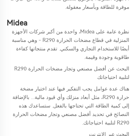
موفرة للطاقة وبأسعار معقولة.
Midea
نظرة عامة على Midea، واحدة من أكبر شركات الأجهزة
المنزلية في قطاع مضخات الحرارة R290 - وهي مناسبة
أيضًا للاستخدام التجاري والسكني. تقدم منتجاتها كفاءة
طاقوية وجودة وقيمة.
البحث عن أفضل مصنعي وتجار مضخات الحرارة R290
لتلبية احتياجاتك
هناك عدة عوامل يجب التفكير فيها عند اختيار مضخة
حرارة R290، مثل أبعاد منزلك وأي قيود مالية... بالإضافة
إلى كمية الطاقة التي تحتاجها بالفعل. ستساعدك هذه
النصائح في تحديد أفضل مصنعي وتجار مضخات الحرارة
R290 لتلبية احتياجاتك.
البحث عبر الإنترنت