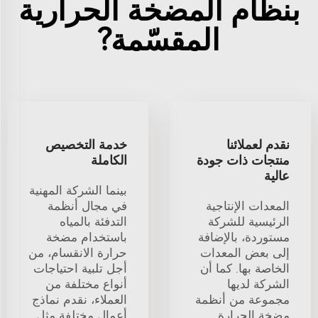
بنظام المضخة الحرارية
المقسّمة?
نقدم لعملائنا
خدمة التخصيص
منتجات ذات جودة
الكاملة
عالية
بينما الشركة المهنية
المعدات الإنتاجية
في مجال أنظمة
الرئيسية للشركة
التدفئة بالمياه
مستوردة، بالإضافة
باستخدام مضخة
إلى بعض المعدات
حرارة الانقسام، من
الخاصة بها. كما أن
أجل تلبية احتياجات
الشركة لديها
أنواع مختلفة من
مجموعة من أنظمة
العملاء، نقدم نماذج
مضخة الحرارة
أعمال مختلفة مثل