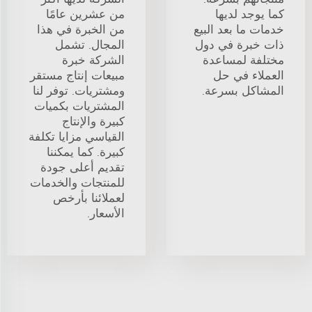
كما يوجد لديها
من عشرين عامًا
خدمات ما بعد البيع
من الخبرة في هذا
ذات خبرة في دول
المجال. تشمل
مختلفة لمساعدة
الشركة خبرة
العملاء في حل
مبيعات إنتاج مستقر
المشاكل بسرعة.
ومشتريات. توفر لنا
المشتريات بكميات
كبيرة والإنتاج
القياسي مزايا تكلفة
كبيرة. كما يمكننا
تقديم أعلى جودة
للمنتجات والخدمات
لعملائنا بأرخص
الأسعار.