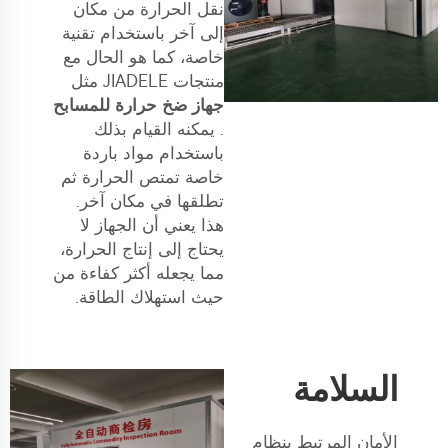
نقل الحرارة من مكان
إلى آخر باستخدام تقنية
خاصة، كما هو الحال مع
منتجات JIADELE مثل
جهاز ضخ حرارة للمسابح
. يمكنه القيام بذلك
باستخدام مواد باردة
خاصة تمتص الحرارة ثم
تطلقها في مكان آخر.
هذا يعني أن الجهاز لا
يحتاج إلى إنتاج الحرارة،
مما يجعله أكثر كفاءة من
حيث استهلاك الطاقة.
السلامة
الأمان المرتبط بنظام