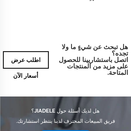
هل تبحث عن شيءٍ ما ولا
تجده؟
اتصل باستشاريينا للحصول
اطلب عرض
على مزيد من المنتجات
المتاحة.
أسعار الآن
هل لديك أسئلة حول JIADELE؟
فريق المبيعات المحترف لدينا ينتظر استشارتك.