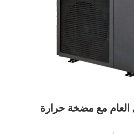
ل العام مع مضخة حرارة