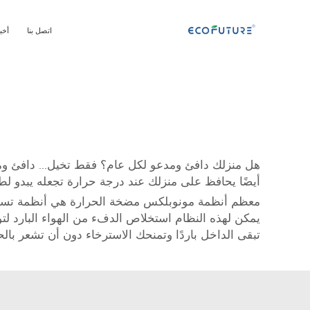
اتصل بنا
أخب
أيضًا يحافظ على منزلك عند درجة حرارة تجعله يبدو لطي
معظم أنظمة مونوبلكس مضخة الحرارة هي أنظمة تساعد في
يمكن لهذه النظام استخلاص الدفء من الهواء البارد لت
تبقى الداخل باردًا وتمنحك الاسترخاء دون أن تشعر بالح