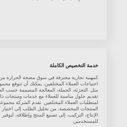
خدمة التخصيص الكاملة
كمهنية تجارية محترفة في سوق مضخة الحرارة من ن
احتياجات العملاء المختلفين، يمكنك أن تتوقع مجم
مثل: التجزئة، الجملة، المعالجة المصممة حسب الط
تقديم حلول مناسبة للعملاء مع خدمات ومنتجات ذات
لمتطلبات العملاء المختلفين. تقدم الشركة مجموعة
المنتجات المخصصة، من تحليل الطلب إلى اختيار 
الإنتاج، التركيب، إلى تصنيع المنتج وإطلاقه، لتوفي
للمستخدمين.