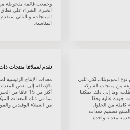
الخبرة. الشراء على نطاق و
المنتجات، وبالتالي سنقدم ل
المناسبة.
نقدم لعملائنا منتجات ذات
وع المونوبلك، لكي تلبي
معدات الإنتاج الرئيسية ل
وعة من منتجات الشركة
بالإضافة إلى بعض المعدات 
لب، وما إلى ذلك. يمكننا
أكثر من 15 عامًا 
 جودة عالية وفقًا
بما في ذلك المعدات الميك
 كاملة من الحلول
من العملاء الوفيدين والمو
المنتج تصميم معدات
ر خدمة معدلة واحدة