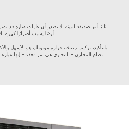
ثانيًا أنها صديقة للبيئة. لا تصدر أي غازات ضارة قد تض
أيضًا يسبب أضرارًا كبيرة 
بالتأكيد، تركيب مضخة حرارة مونوبلك هو الأسهل والأكث