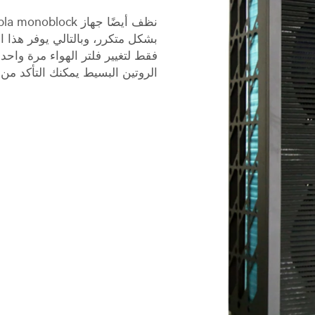
بشكل متكرر، وبالتالي يوفر هذا ال
فقط لتغيير فلتر الهواء مرة واحدة
الروتين البسيط يمكنك التأكد 