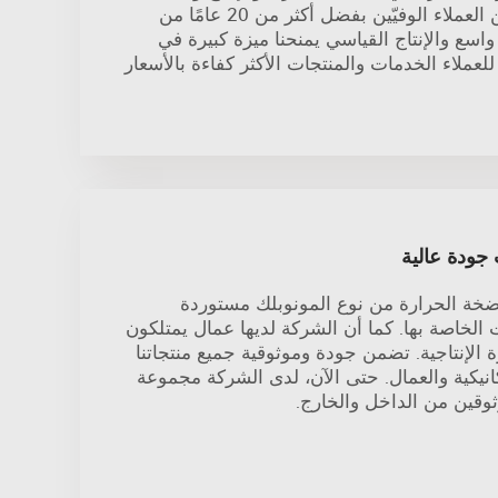
وجمعت قائمة ملحوظة من العملاء الوفيّين بفضل أكثر من 20 عامًا من
اسع والإنتاج القياسي يمنحنا ميزة كبيرة في
لعملاء الخدمات والمنتجات الأكثر كفاءة بالأسعار
 جودة عالية
مضخة الحرارة من نوع المونوبلك مستوردة
الخاصة بها. كما أن الشركة لديها عمال يمتلكون
من الخبرة الإنتاجية. تضمن جودة وموثوقية جميع منتجاتنا
انيكية والعمال. حتى الآن، لدى الشركة مجموعة
ثوقين من الداخل والخارج.