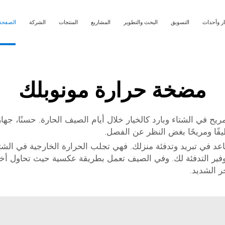
ار وأحداث
التسويق
البحث والتطوير
المشاريع
المنتجات
الشركة
الصفحة 
مضخة حرارة مونوبلك
فًا ومريحًا بغض النظر عن الفصل.
 تبريد وتدفئة منزلك. فهي تجلب الحرارة الخارجية في الشتاء لت
وفير التدفئة لك. وفي الصيف تعمل بطريقة عكسية حيث تحاول أخذ 
ر الشديد.