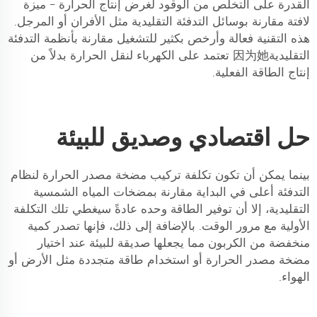
القدرة على التخلص من الوقود لغرض إنتاج الحرارة - ميزة
لافتة مقارنة بوسائل التدفئة التقليدية مثل الأفران أو المرجل.
هذه التقنية فعالة وأرخص بكثير للتشغيل مقارنة بأنظمة التدفئة
التقليدية因为她 تعتمد على الكهرباء لنقل الحرارة بدلاً من
إنتاج الطاقة الفعلية.
حل اقتصادي وصديق للبيئة
بينما يمكن أن تكون تكلفة تركيب مضخة مصدر الحرارة لنظام
التدفئة أعلى في البداية مقارنة بمضخات المياه الشمسية
التقليدية، إلا أن توفير الطاقة وحده عادةً سيغطي تلك التكلفة
الأولية مع مرور الوقت. بالإضافة إلى ذلك، فإنها تصدر كمية
منخفضة من الكربون مما يجعلها صديقة للبيئة عند اختيار
مضخة مصدر الحرارة أو استخدام طاقة متجددة مثل الأرض أو
الهواء.