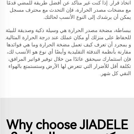
اتخاذ قرار. إذا كنت غير متأكد عن أفضل طريقة للمضي قدمًا
مع مضخات مصدر الحرارة، فإن التحدث مع محترف مسجل
يمكن أن يرشدك إلى النوع الأنسب لحالتك.
ببساطة، مضخة مصدر الحرارة هي وسيلة ذكية وصديقة للبيئة
للحفاظ على منزلك أو مكان عملك عند درجة الحرارة المثالية.
و بمجرد أن تعرف كيف تعمل مضخة الحرارة وما هي فوائدها
مقارنة بأنظمة التدفئة التقليدية وأيضًا أي نوع هو الأنسب لك،
فإن استثمارك سيحقق عائدًا من خلال توفير فواتير المرافق،
تكلفة أقل للأضرار التي تتعرض لها الأرض وستستمتع بالهواء
النقي كل شهر.
Why choose JIADELE