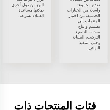
نقدم مجموعة
البيع من دول أخرى
واسعة من الخيارات
يمكنها مساعدة
الخدمية، من اختيار
العملاء بسرعة.
المنتجات إلى
تصميم وإنتاج
معدات التصنيع،
التركيب، الصيانة
وحتى التنفيذ
النهائي.
فئات المنتجات ذات