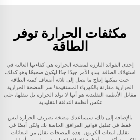
مكثفات الحرارة توفر
الطاقة
إحدى الفوائد البارزة لمضخة الحرارة هي كفاءتها العالية في
استهلاك الطاقة. يبدو الأمر جيدًا جدًا ليكون صحيحًا وهو كذلك،
حيث يمكنها إنتاج ما يصل إلى ثلاثة أضعاف كمية الطاقة
الحرارية مقارنة بالكهرباء المستقيمة! سر المضخة الحرارية
مقابل الأنظمة التقليدية هو أنها لا تولد الحرارة بل تنقلها، على
عكس أنظمة التدفئة التقليدية.
بالإضافة إلى ذلك، سيساعدك مضخة تصريف الحرارة ليس
فقط في تقليل فواتير المرافق الخاصة بك ولكن أيضًا في
تقليل انبعاث الكربون. هذه المضخات تقلل من انبعاثات