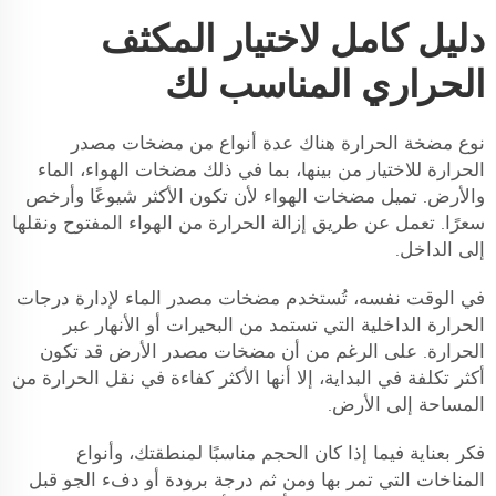
دليل كامل لاختيار المكثف
الحراري المناسب لك
نوع مضخة الحرارة هناك عدة أنواع من مضخات مصدر
الحرارة للاختيار من بينها، بما في ذلك مضخات الهواء، الماء
والأرض. تميل مضخات الهواء لأن تكون الأكثر شيوعًا وأرخص
سعرًا. تعمل عن طريق إزالة الحرارة من الهواء المفتوح ونقلها
إلى الداخل.
في الوقت نفسه، تُستخدم مضخات مصدر الماء لإدارة درجات
الحرارة الداخلية التي تستمد من البحيرات أو الأنهار عبر
الحرارة. على الرغم من أن مضخات مصدر الأرض قد تكون
أكثر تكلفة في البداية، إلا أنها الأكثر كفاءة في نقل الحرارة من
المساحة إلى الأرض.
فكر بعناية فيما إذا كان الحجم مناسبًا لمنطقتك، وأنواع
المناخات التي تمر بها ومن ثم درجة برودة أو دفء الجو قبل