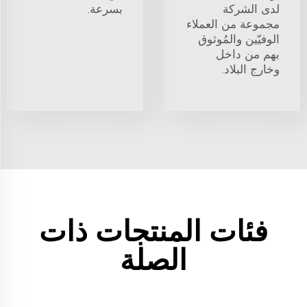
لدى الشركة
بسرعة.
مجموعة من العملاء
الوفيّين والمُوثوق
بهم من داخل
وخارج البلاد.
فئات المنتجات ذات
الصلة