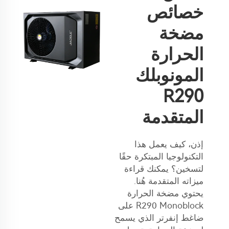
خصائص
مضخة
الحرارة
المونوبلك
R290
المتقدمة
إذن، كيف يعمل هذا
التكنولوجيا المبتكرة حقًا
لتسخين؟ يمكنك قراءة
ميزاته المتقدمة هُنا.
يحتوي مضخة الحرارة
R290 Monoblock على
ضاغط إنفرتر الذي يسمح