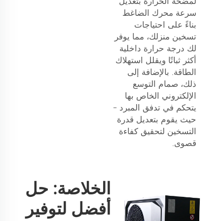
لمضخة الحرارة بتعديل
سرعة محرك الضاغط
بناءً على احتياجات
تسخين منزلك، مما يوفر
لك درجة حرارة داخلية
أكثر ثباتًا ويقلل استهلاك
الطاقة. بالإضافة إلى
ذلك، صمام التوسع
الإلكتروني الخاص بها
يتحكم في تدفق المبرد -
حيث يقوم بتعديل قدرة
التسخين لتحقيق كفاءة
قصوى.
الخلاصة: حل
أفضل لتوفير