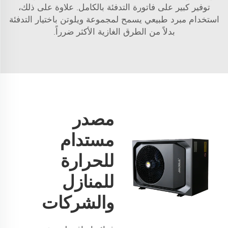
توفير كبير على فاتورة التدفئة بالكامل. علاوة على ذلك،
استخدام مبرد طبيعي يسمح لمجموعة ويلوتن باختيار التدفئة
بدلاً من الطرق الغازية الأكثر ضرراً.
مصدر
مستدام
للحرارة
للمنازل
والشركات