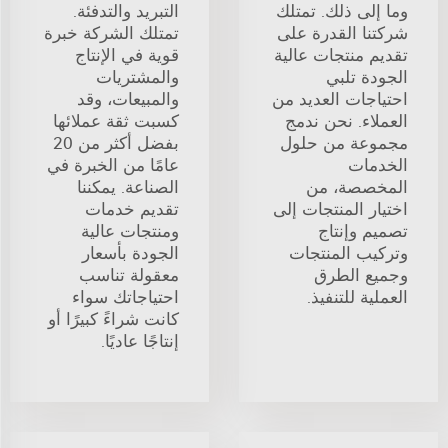
وما إلى ذلك. تمتلك
التبريد والتدفئة.
شركتنا القدرة على
تمتلك الشركة خبرة
تقديم منتجات عالية
قوية في الإنتاج
الجودة تلبي
والمشتريات
احتياجات العديد من
والمبيعات، وقد
العملاء. نحن ندمج
كسبت ثقة عملائها
مجموعة من حلول
بفضل أكثر من 20
الخدمات
عامًا من الخبرة في
المخصصة، من
الصناعة. يمكننا
اختيار المنتجات إلى
تقديم خدمات
تصميم وإنتاج
ومنتجات عالية
وتركيب المنتجات
الجودة بأسعار
وجميع الطرق
معقولة تناسب
العملية للتنفيذ.
احتياجاتك سواء
كانت شراءً كبيرًا أو
إنتاجًا عاديًا.