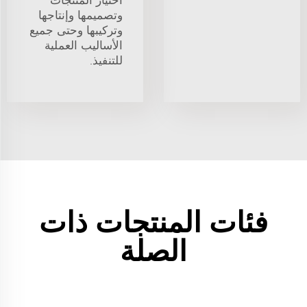
اختيار المنتجات
وتصميمها وإنتاجها
وتركيبها وحتى جميع
الأساليب العملية
للتنفيذ.
فئات المنتجات ذات
الصلة