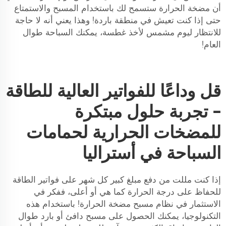
أن مضخة الحرارة ستسمح لك باستخدام المسبح والاستمتاع
حتى إذا كنت تعيش في منطقة باردة! وهذا يعني أنه لا حاجة
للانتظار ليوم مشمس لأخذ غطسة، يمكنك السباحة طوال
العام!
قل وداعًا للفواتير العالية للطاقة
- تجربة حلول مبتكرة
للمضخات الحرارية لحمامات
السباحة في أستراليا
إذا كنت مللت من دفع مبلغ كبير كل شهر على فواتير الطاقة
للحفاظ على درجة الحرارة كما هي أو أعلى، ففكر في
الاستثمار في نظام مسبح مضخة الحرارة! باستخدام هذه
التكنولوجيا، يمكنك الحصول على مسبح دافئ أو بارد طوال