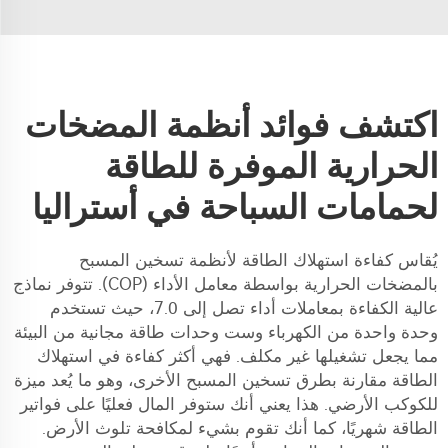
اكتشف فوائد أنظمة المضخات
الحرارية الموفرة للطاقة
لحمامات السباحة في أستراليا
يُقاس كفاءة استهلاك الطاقة لأنظمة تسخين المسبح
بالمضخات الحرارية بواسطة معامل الأداء (COP). تتوفر نماذج
عالية الكفاءة بمعاملات أداء تصل إلى 7.0، حيث تستخدم
وحدة واحدة من الكهرباء وست وحدات طاقة مجانية من البيئة
مما يجعل تشغيلها غير مكلف. فهي أكثر كفاءة في استهلاك
الطاقة مقارنة بطرق تسخين المسبح الأخرى، وهو ما يُعد ميزة
للكوكب الأرضي. هذا يعني أنك ستوفر المال فعليًا على فواتير
الطاقة شهريًا، كما أنك تقوم بشيء لمكافحة تلوث الأرض.