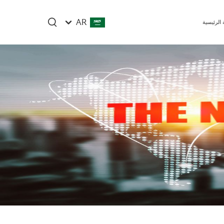
AR
الرئيسية