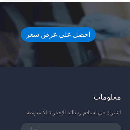
احصل على عرض سعر
معلومات
اشترك في استلام رسالتنا الإخبارية الأسبوعية