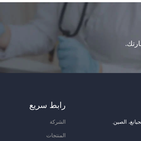
ارتك.
رابط سريع
الشركة
المنتجات