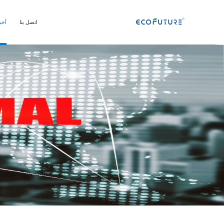
اتصل بنا
أخب