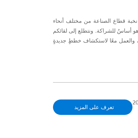
مع نخبة قطاع الصناعة من مختلف أنحاء
هو أساسٌ للشراكة. ونتطلع إلى لقائكم
نا، والعمل معًا لاستكشاف خططٍ جديدةٍ
تعرف على المزيد
>>