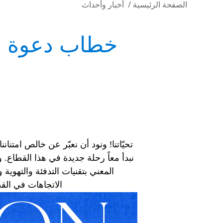
الصفحة الرئيسية
/
أخبار وأحداث
تحيّاتنا! ونود أن نعبّر عن خالص امتنان
الاتجاهات في الق