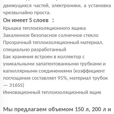
движущихся частей, электроники, а установка
чрезвычайно проста.
：
Он имеет 5 слоев
Крышка теплоизоляционного ящика
Закаленное безопасное солнечное стекло
Прозрачный теплоизоляционный материал,
специально разработанный
Бак хранения встроен в коллектор с
уникальными запатентованными трубками и
капиллярными соединениями (коэффициент
поглощения составляет 95%, материал трубок
— 316SS)
Инновационный теплоизоляционный ящик
Мы предлагаем объемом 150 л, 200 л и