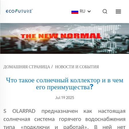
RU
ДОМАШНЯЯ СТРАНИЦА
/
НОВОСТИ И СОБЫТИЯ
Что такое солнечный коллектор и в чем
его преимущества?
Jul.19.2025
S
OLARPAD
предназначен как настоящая
солнечная система горячего водоснабжения
типа «подключи и работай». В ней нет