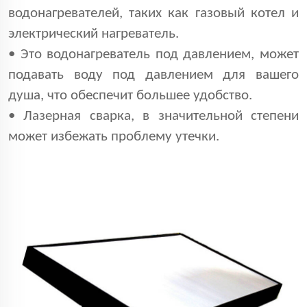
водонагревателей, таких как газовый котел и
электрический нагреватель.
•
Это водонагреватель под давлением, может
подавать воду под давлением для вашего
душа, что обеспечит большее удобство.
•
Лазерная сварка, в значительной степени
может избежать проблему утечки.