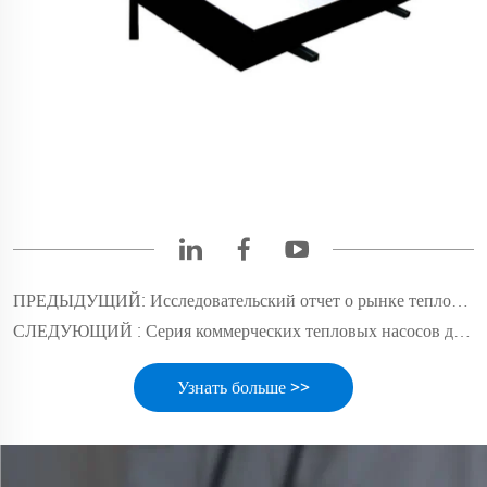
ПРЕДЫДУЩИЙ:
Исследовательский отчет о рынке тепловых насосов в Европе (H1 2025)
СЛЕДУЮЩИЙ :
Серия коммерческих тепловых насосов для горячего водоснабжения JIADELE R410a
Узнать больше >>