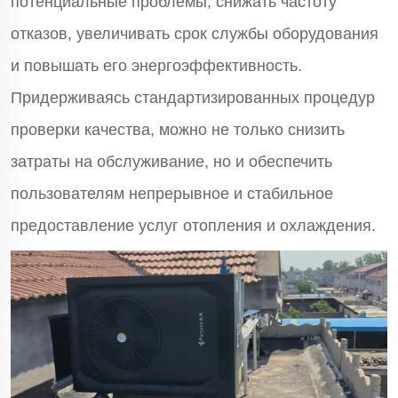
потенциальные проблемы, снижать частоту
отказов, увеличивать срок службы оборудования
и повышать его энергоэффективность.
Придерживаясь стандартизированных процедур
проверки качества, можно не только снизить
затраты на обслуживание, но и обеспечить
пользователям непрерывное и стабильное
предоставление услуг отопления и охлаждения.