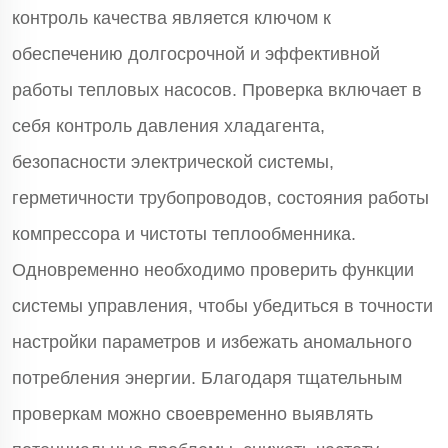
контроль качества является ключом к
обеспечению долгосрочной и эффективной
работы тепловых насосов. Проверка включает в
себя контроль давления хладагента,
безопасности электрической системы,
герметичности трубопроводов, состояния работы
компрессора и чистоты теплообменника.
Одновременно необходимо проверить функции
системы управления, чтобы убедиться в точности
настройки параметров и избежать аномального
потребления энергии. Благодаря тщательным
проверкам можно своевременно выявлять