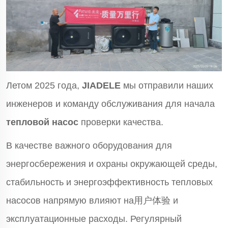
Летом 2025 года,
JIADELE
мы отправили наших
инженеров и команду обслуживания для начала
тепловой насос
проверки качества.
В качестве важного оборудования для
энергосбережения и охраны окружающей среды,
стабильность и энергоэффективность тепловых
насосов напрямую влияют на用户体验 и
эксплуатационные расходы. Регулярный