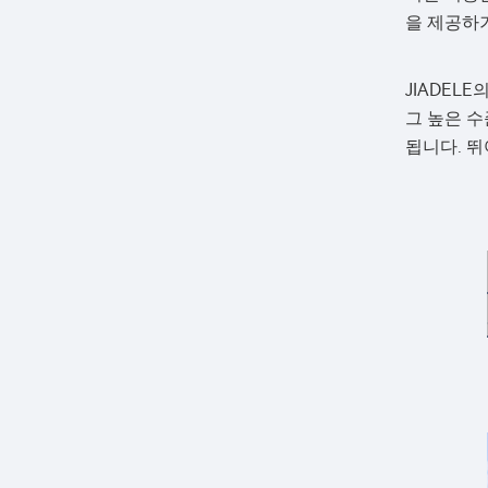
을 제공하
JIADEL
그 높은 
됩니다. 뛰