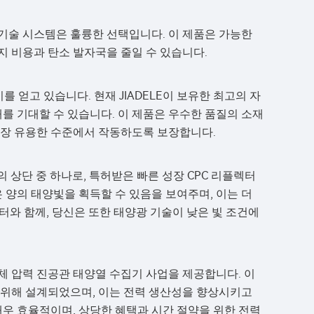
양광 기술 시스템은 훌륭한 선택입니다. 이 제품은 가능한
지 비용과 탄소 발자국을 줄일 수 있습니다.
를 얻고 있습니다. 현재 JIADELE이 보유한 최고의 자
해를 기대할 수 있습니다. 이 제품은 우수한 품질의 소재
가장 유용한 수준에서 작동하도록 보장합니다.
고의 상단 중 하나로, 특허받은 빠른 성장 CPC 리플렉터
 양의 태양빛을 획득할 수 있음을 보여주며, 이는 더
터와 함께, 당신은 또한 태양광 기술이 낮은 빛 조건에
반사체 압력 진공관 태양열 수집기 사업을 제공합니다. 이
 위해 설계되었으며, 이는 전력 생산성을 향상시키고
매우 효율적이며, 상당한 혜택과 시간 절약을 위한 전력