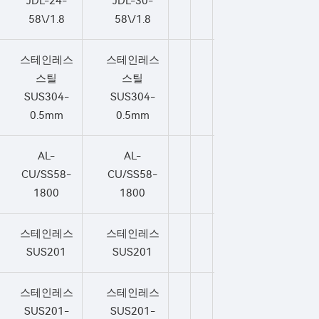
JDL-24-
JDL-30-
58\/1.8
58\/1.8
스테인레스
스테인레스
스틸
스틸
SUS304-
SUS304-
0.5mm
0.5mm
AL-
AL-
CU/SS58-
CU/SS58-
1800
1800
스테인레스
스테인레스
SUS201
SUS201
스테인레스
스테인레스
SUS201-
SUS201-