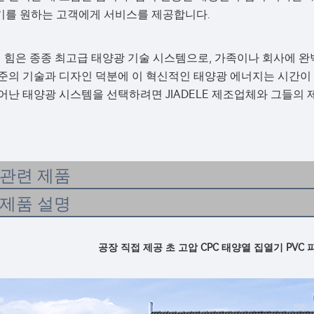
기를 원하는 고객에게 서비스를 제공합니다.
E의 힘은 종종 최고급 태양광 기술 시스템으로, 가족이나 회사에 
수준의 기술과 디자인 덕분에 이 혁신적인 태양광 에너지는 시간이
어난 태양광 시스템을 선택하려면 JIADELE 제조업체와 그들의 
관련 제품
제품 설명
공장 직접 제공 초 고압 CPC 태양열 집열기 PVC