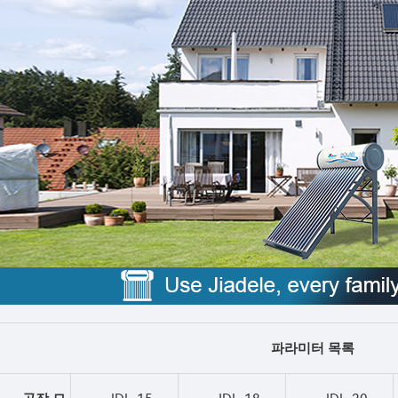
파라미터 목록