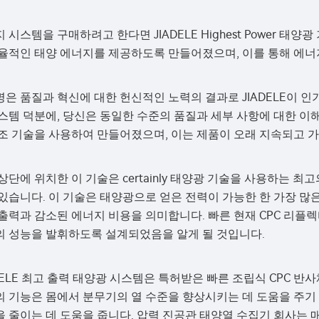
 시스템을 구매하려고 한다면 JIADELE Highest Power 태
효율적인 태양 에너지를 제공하도록 만들어졌으며, 이를 통해 에너
은 품질과 혁신에 대한 헌신적인 노력의 결과로 JIADELE이 인기
스템 덕분에, 당신은 동일한 수준의 품질과 세부 사항에 대한 이
제조 기술을 사용하여 만들어졌으며, 이는 제품이 오래 지속되고 
상단에 위치한 이 기술은 certainly 태양광 기술을 사용하는 최
있습니다. 이 기술은 태양광으로 얻은 전력이 가능한 한 가장 많은
출력과 감소된 에너지 비용을 의미합니다. 빠른 현재 CPC 리플렉
의 성능을 발휘하도록 설계되었음을 알게 될 것입니다.
ADELE 최고 출력 태양광 시스템은 특허받은 빠른 조립식 CPC 
의 기능은 몸에서 분무기의 열 수준을 향상시키는 데 도움을 주기
 줄이는 데 도움을 줍니다. 압력 진공관 태양열 수집기 회사는 