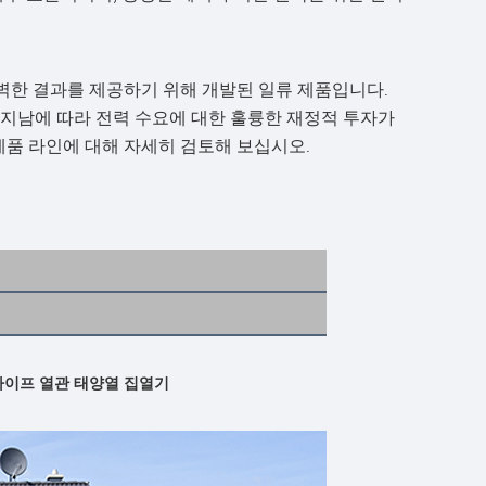
완벽한 결과를 제공하기 위해 개발된 일류 제품입니다.
 지남에 따라 전력 수요에 대한 훌륭한 재정적 투자가
제품 라인에 대해 자세히 검토해 보십시오.
 파이프 열관 태양열 집열기 