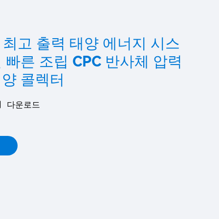
LE 최고 출력 태양 에너지 시스
 빠른 조립 CPC 반사체 압력
태양 콜렉터
다운로드