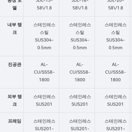
공장 모
JDL-15-
JDL-18-
JDL-20-
델
58\/1.8
58\/1.8
58\/1.8
내부 탱
스테인레스
스테인레스
스테인레스
크
스틸
스틸
스틸
SUS304-
SUS304-
SUS304-
0.5mm
0.5mm
0.5mm
진공관
AL-
AL-
AL-
CU/SS58-
CU/SS58-
CU/SS58-
1800
1800
1800
외부 탱
스테인레스
스테인레스
스테인레스
크
SUS201
SUS201
SUS201
프레임
스테인레스
스테인레스
스테인레스
SUS201-
SUS201-
SUS201-