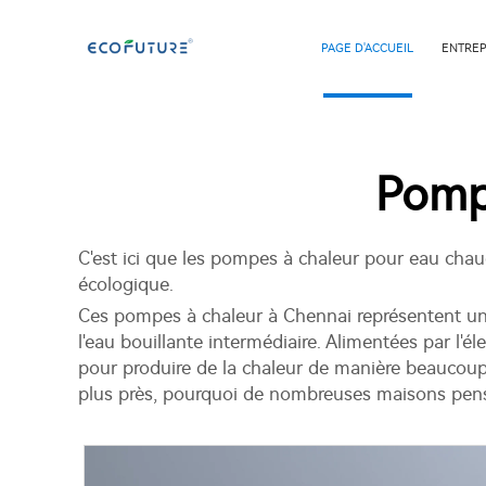
PAGE D'ACCUEIL
ENTREP
Pomp
C'est ici que les pompes à chaleur pour eau chau
écologique.
Ces pompes à chaleur à Chennai représentent un
l'eau bouillante intermédiaire. Alimentées par l'
pour produire de la chaleur de manière beaucoup 
plus près, pourquoi de nombreuses maisons pense