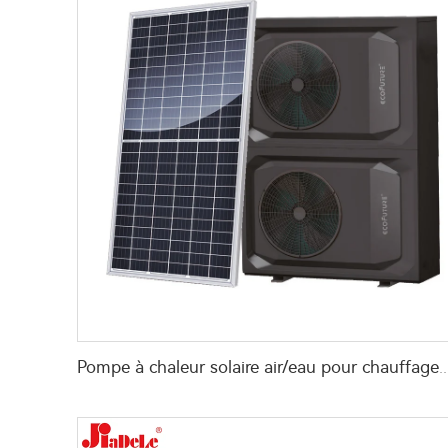
Pompe à chaleur solaire air/eau pour chauffage, refroid