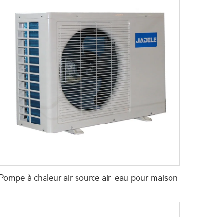
Pompe à chaleur air source air-eau pour maison