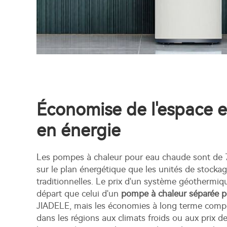
Économise de l'espace e
en énergie
Les pompes à chaleur pour eau chaude sont de 7
sur le plan énergétique que les unités de stockag
traditionnelles. Le prix d'un système géothermiq
départ que celui d'un
pompe à chaleur séparée 
JIADELE, mais les économies à long terme compen
dans les régions aux climats froids ou aux prix de