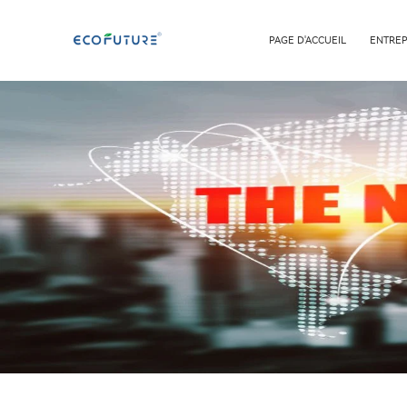
PAGE D'ACCUEIL
ENTREP