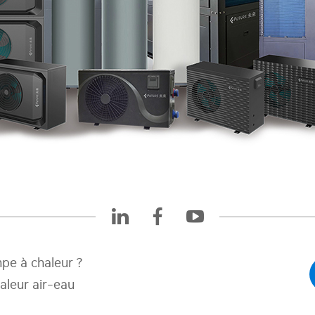
pe à chaleur ?
aleur air-eau