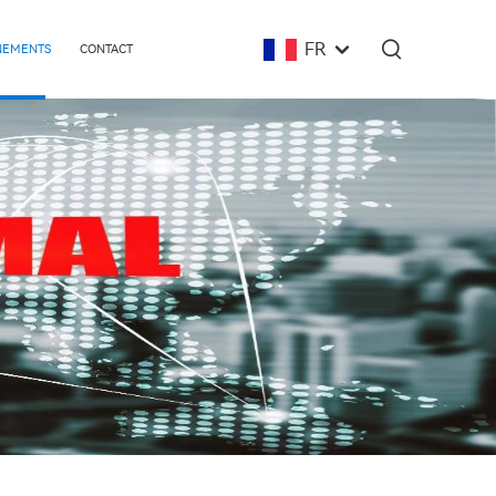
FR
ÉNEMENTS
CONTACT