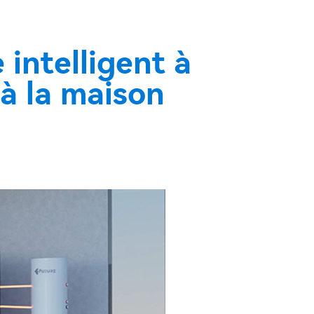
 intelligent à
à la maison