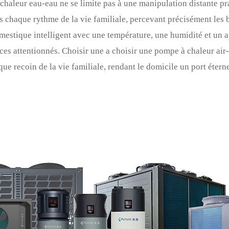
chaleur eau-eau ne se limite pas à une manipulation distante pr
s chaque rythme de la vie familiale, percevant précisément les 
estique intelligent avec une température, une humidité et un a
ces attentionnés. Choisir une
a
choisir une pompe à chaleur air-
que recoin de la vie familiale, rendant le domicile un port étern