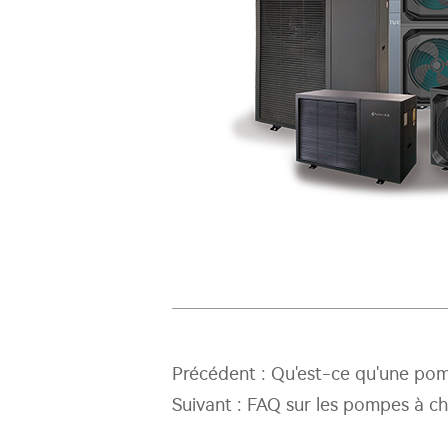
Précédent :
Qu'est-ce qu'une pom
Suivant :
FAQ sur les pompes à ch