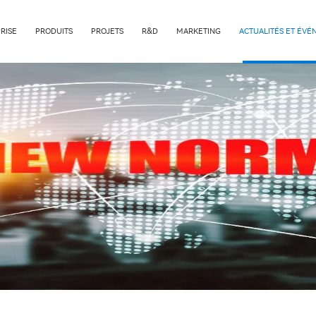
RISE
PRODUITS
PROJETS
R&D
MARKETING
ACTUALITÉS ET ÉV