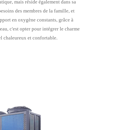
atique, mais réside également dans sa
besoins des membres de la famille, et
pport en oxygène constants, grâce à
eau, c'est opter pour intégrer le charme
el chaleureux et confortable.