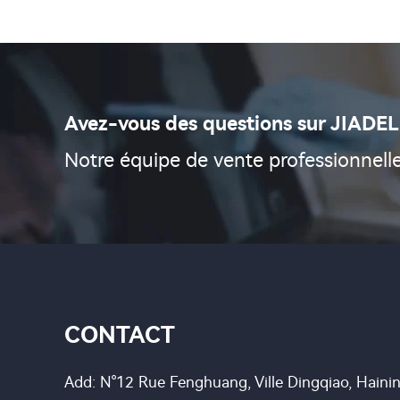
Avez-vous des questions sur JIADEL
Notre équipe de vente professionnelle
CONTACT
Add: N°12 Rue Fenghuang, Ville Dingqiao, Hainin