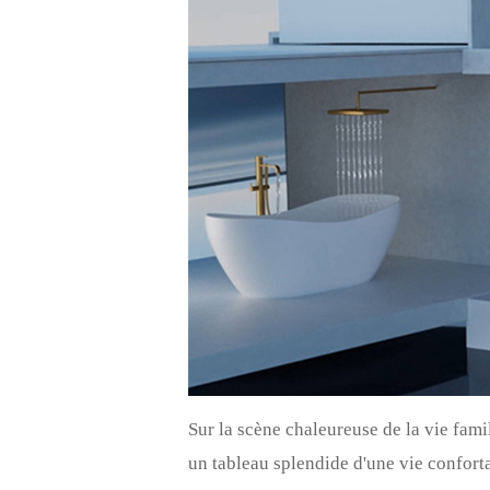
Sur la scène chaleureuse de la vie fami
un tableau splendide d'une vie conforta