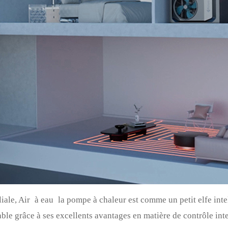
liale, Air
à eau
la pompe à chaleur est comme un petit elfe intel
ble grâce à ses excellents avantages en matière de contrôle inte