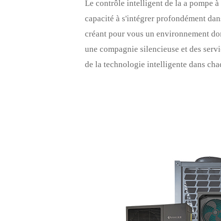
Le contrôle intelligent de la
a
pompe à 
capacité à s'intégrer profondément dan
créant pour vous un environnement dom
une compagnie silencieuse et des servi
de la technologie intelligente dans cha