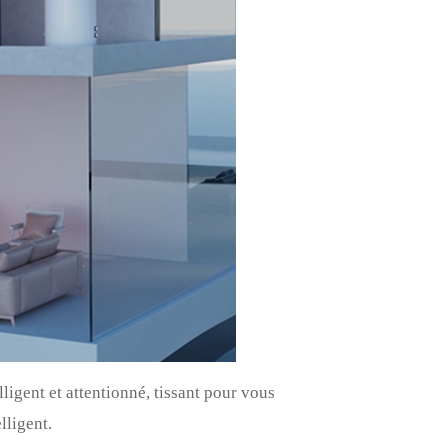
ligent et attentionné, tissant pour vous
lligent.