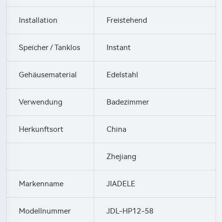
Installation
Freistehend
Speicher / Tanklos
Instant
Gehäusematerial
Edelstahl
Verwendung
Badezimmer
Herkunftsort
China
Zhejiang
Markenname
JIADELE
Modellnummer
JDL-HP12-58