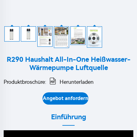
R290 Haushalt All-In-One Heißwasser-
Wärmepumpe Luftquelle
Produktbroschüre:
Herunterladen
Angebot anfordern
Einführung