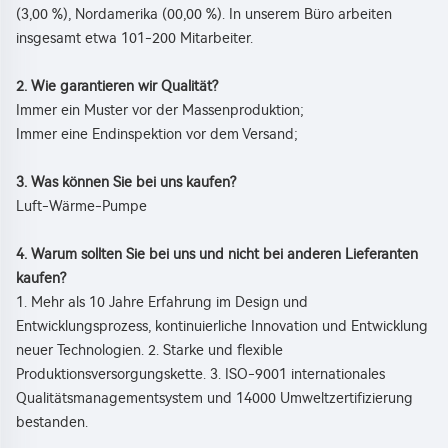
(3,00 %), Nordamerika (00,00 %). In unserem Büro arbeiten 
insgesamt etwa 101-200 Mitarbeiter. 
2. Wie garantieren wir Qualität? 
Immer ein Muster vor der Massenproduktion; 
Immer eine Endinspektion vor dem Versand; 
3. Was können Sie bei uns kaufen? 
Luft-Wärme-Pumpe 
4. Warum sollten Sie bei uns und nicht bei anderen Lieferanten 
kaufen? 
1. Mehr als 10 Jahre Erfahrung im Design und 
Entwicklungsprozess, kontinuierliche Innovation und Entwicklung 
neuer Technologien. 2. Starke und flexible 
Produktionsversorgungskette. 3. ISO-9001 internationales 
Qualitätsmanagementsystem und 14000 Umweltzertifizierung 
bestanden. 