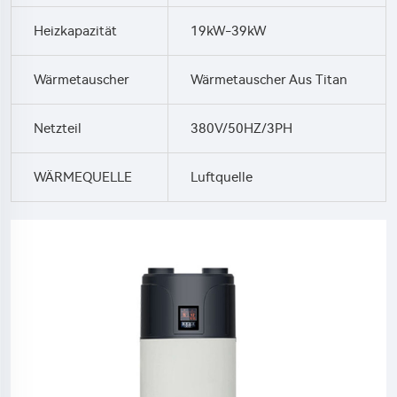
Heizkapazität
19kW-39kW
Wärmetauscher
Wärmetauscher Aus Titan
Netzteil
380V/50HZ/3PH
WÄRMEQUELLE
Luftquelle