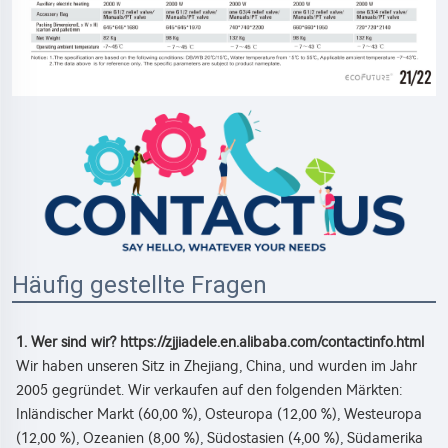
Häufig gestellte Fragen
1. Wer sind wir? 
https://zjjiadele.en.alibaba.com/contactinfo.html
Wir haben unseren Sitz in Zhejiang, China, und wurden im Jahr 
2005 gegründet. Wir verkaufen auf den folgenden Märkten: 
Inländischer Markt (60,00 %), Osteuropa (12,00 %), Westeuropa 
(12,00 %), Ozeanien (8,00 %), Südostasien (4,00 %), Südamerika 