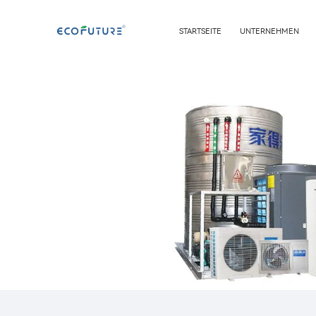
STARTSEITE
UNTERNEHMEN