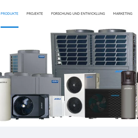
PRODUKTE
PROJEKTE
FORSCHUNG UND ENTWICKLUNG
MARKETING