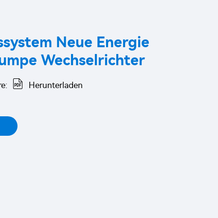
ssystem Neue Energie
mpe Wechselrichter
e:
Herunterladen