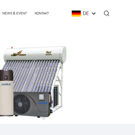
DE
NEWS & EVENT
KONTAKT