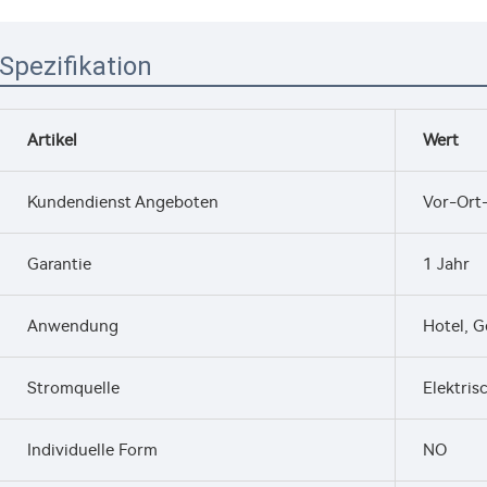
Spezifikation
Artikel
Wert
Kundendienst Angeboten
Vor-Ort-
Garantie
1 Jahr
Anwendung
Hotel, G
Stromquelle
Elektris
Individuelle Form
NO