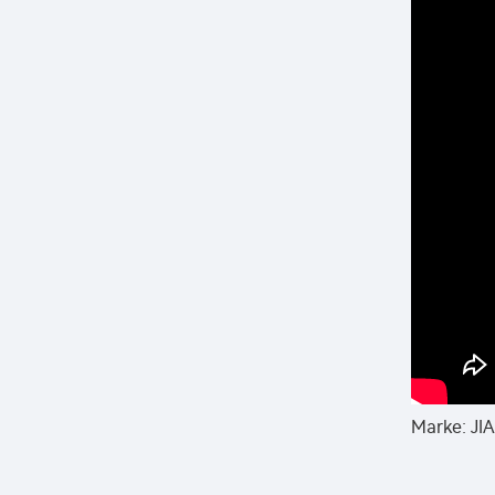
Marke: JI