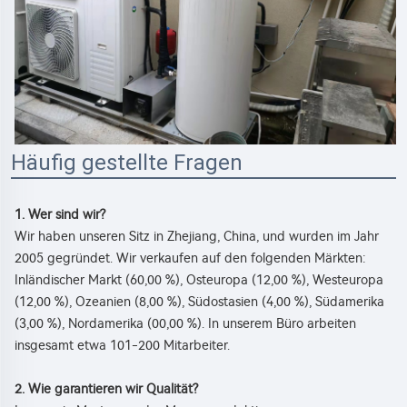
Häufig gestellte Fragen
1. Wer sind wir? 
Wir haben unseren Sitz in Zhejiang, China, und wurden im Jahr 
2005 gegründet. Wir verkaufen auf den folgenden Märkten: 
Inländischer Markt (60,00 %), Osteuropa (12,00 %), Westeuropa 
(12,00 %), Ozeanien (8,00 %), Südostasien (4,00 %), Südamerika 
(3,00 %), Nordamerika (00,00 %). In unserem Büro arbeiten 
insgesamt etwa 101-200 Mitarbeiter. 
2. Wie garantieren wir Qualität? 