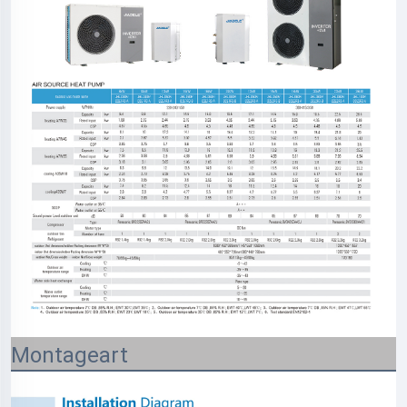
Montageart