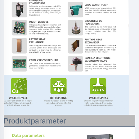
Produktparameter