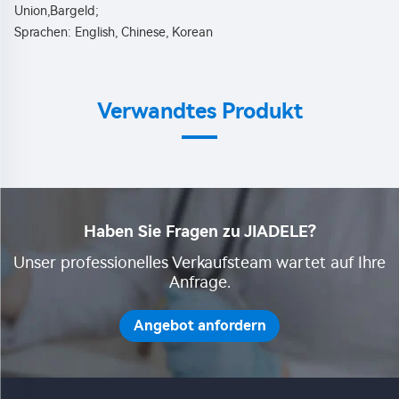
Union,Bargeld; 
Sprachen: English, Chinese, Korean 
Verwandtes Produkt
Haben Sie Fragen zu JIADELE?
Unser professionelles Verkaufsteam wartet auf Ihre
Anfrage.
Angebot anfordern