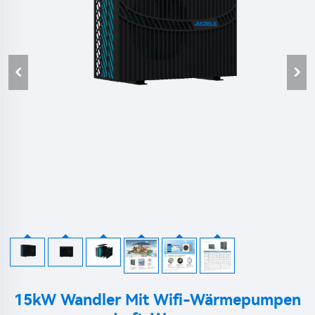
15kW Wandler Mit Wifi-Wärmepumpen