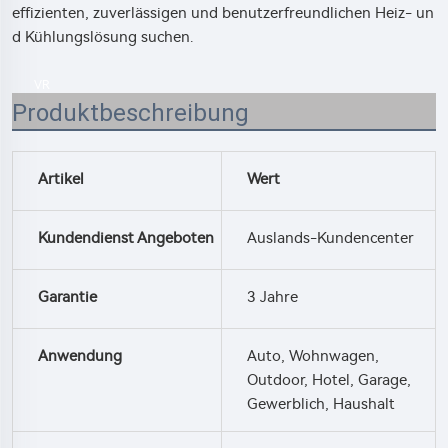
effizienten, zuverlässigen und benutzerfreundlichen Heiz- un
d Kühlungslösung suchen.
VR
Produktbeschreibung
Artikel
Wert
Kundendienst Angeboten
Auslands-Kundencenter
Garantie
3 Jahre
Anwendung
Auto, Wohnwagen,
Outdoor, Hotel, Garage,
Gewerblich, Haushalt