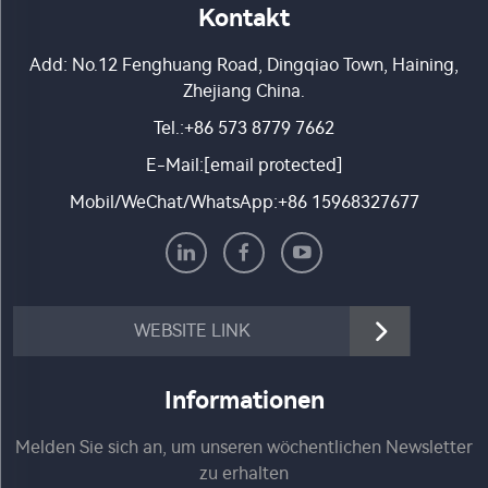
Kontakt
Add: No.12 Fenghuang Road, Dingqiao Town, Haining,
Zhejiang China.
Tel.:
+86 573 8779 7662
E-Mail:
[email protected]
Mobil/WeChat/WhatsApp:
+86 15968327677
WEBSITE LINK
Informationen
Melden Sie sich an, um unseren wöchentlichen Newsletter
zu erhalten