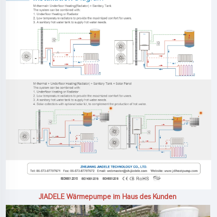
JIADELE Wärmepumpe im Haus des Kunden 