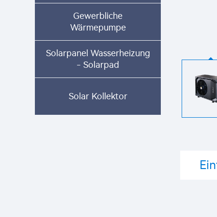
Gewerbliche
Wärmepumpe
Solarpanel Wasserheizung
- Solarpad
Solar Kollektor
Ei