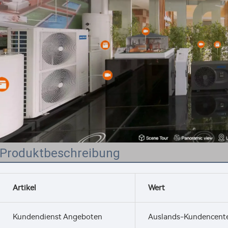
Produktbeschreibung
Artikel
Wert
Kundendienst Angeboten
Auslands-Kundencent