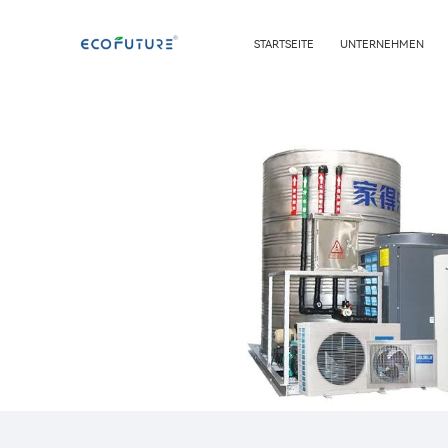
STARTSEITE
UNTERNEHMEN