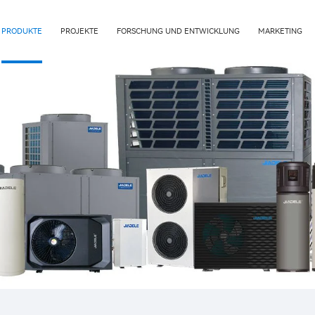
PRODUKTE
PROJEKTE
FORSCHUNG UND ENTWICKLUNG
MARKETING