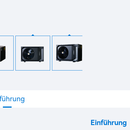
nführung
Einführung