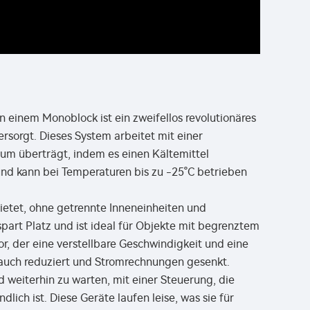
einem Monoblock ist ein zweifellos revolutionäres
rsorgt. Dieses System arbeitet mit einer
um überträgt, indem es einen Kältemittel
nd kann bei Temperaturen bis zu -25°C betrieben
bietet, ohne getrennte Inneneinheiten und
art Platz und ist ideal für Objekte mit begrenztem
, der eine verstellbare Geschwindigkeit und eine
rauch reduziert und Stromrechnungen gesenkt.
 weiterhin zu warten, mit einer Steuerung, die
ndlich ist. Diese Geräte laufen leise, was sie für