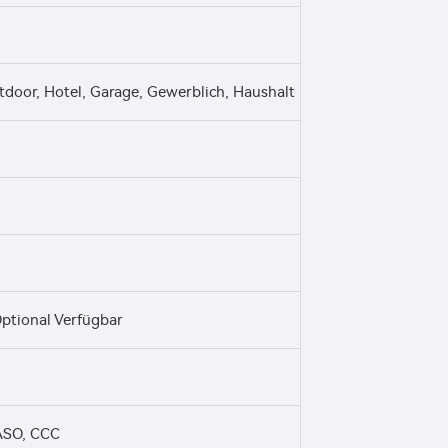
oor, Hotel, Garage, Gewerblich, Haushalt
Optional Verfügbar
ASO, CCC