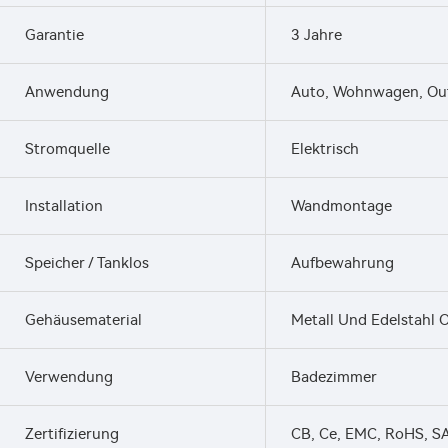
Garantie
3 Jahre
Anwendung
Auto, Wohnwagen, Outd
Stromquelle
Elektrisch
Installation
Wandmontage
Speicher / Tanklos
Aufbewahrung
Gehäusematerial
Metall Und Edelstahl 
Verwendung
Badezimmer
Zertifizierung
CB, Ce, EMC, RoHS, S