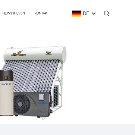
DE
NEWS & EVENT
KONTAKT