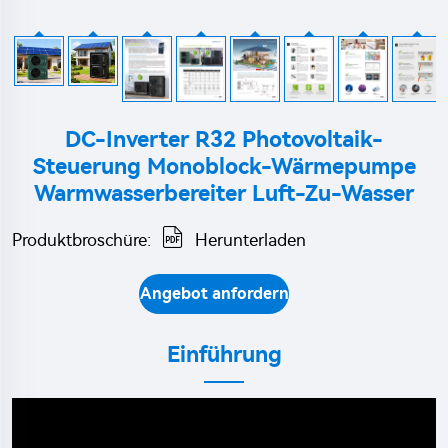
DC-Inverter R32 Photovoltaik-
Steuerung Monoblock-Wärmepumpe
Warmwasserbereiter Luft-Zu-Wasser
Produktbroschüre:
Herunterladen
Angebot anfordern
Einführung