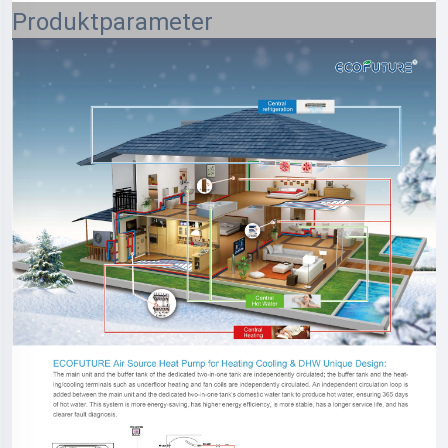
Produktparameter