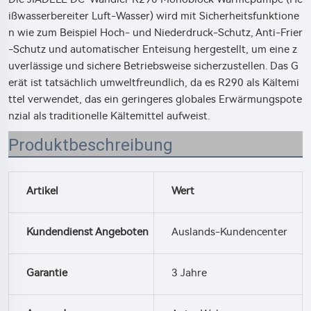
ißwasserbereiter Luft-Wasser) wird mit Sicherheitsfunktione
n wie zum Beispiel Hoch- und Niederdruck-Schutz, Anti-Frier
-Schutz und automatischer Enteisung hergestellt, um eine z
uverlässige und sichere Betriebsweise sicherzustellen. Das G
erät ist tatsächlich umweltfreundlich, da es R290 als Kältemi
ttel verwendet, das ein geringeres globales Erwärmungspote
nzial als traditionelle Kältemittel aufweist.
Produktbeschreibung
Artikel
Wert
Kundendienst Angeboten
Auslands-Kundencenter
Garantie
3 Jahre