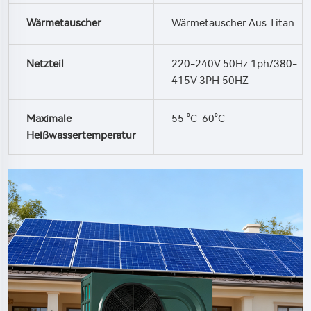
Wärmetauscher
Wärmetauscher Aus Titan
Netzteil
220-240V 50Hz 1ph/380-
415V 3PH 50HZ
Maximale
55 °C-60°C
Heißwassertemperatur