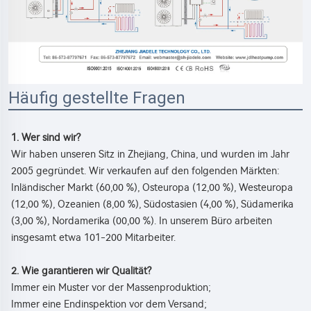
Häufig gestellte Fragen
1. Wer sind wir? 
Wir haben unseren Sitz in Zhejiang, China, und wurden im Jahr 
2005 gegründet. Wir verkaufen auf den folgenden Märkten: 
Inländischer Markt (60,00 %), Osteuropa (12,00 %), Westeuropa 
(12,00 %), Ozeanien (8,00 %), Südostasien (4,00 %), Südamerika 
(3,00 %), Nordamerika (00,00 %). In unserem Büro arbeiten 
insgesamt etwa 101-200 Mitarbeiter. 
2. Wie garantieren wir Qualität? 
Immer ein Muster vor der Massenproduktion; 
Immer eine Endinspektion vor dem Versand; 