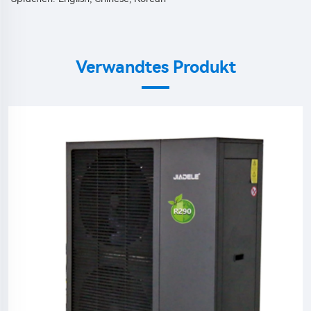
Verwandtes Produkt