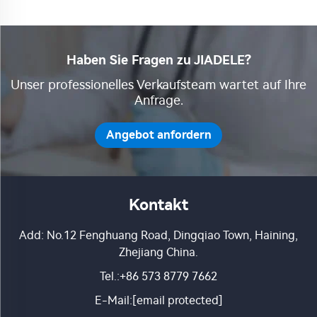
Haben Sie Fragen zu JIADELE?
Unser professionelles Verkaufsteam wartet auf Ihre
Anfrage.
Angebot anfordern
Kontakt
Add: No.12 Fenghuang Road, Dingqiao Town, Haining,
Zhejiang China.
Tel.:
+86 573 8779 7662
E-Mail:
[email protected]