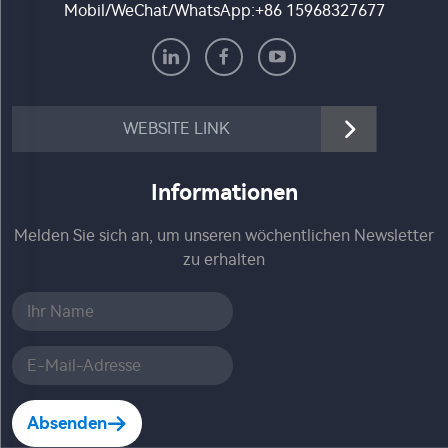
Mobil/WeChat/WhatsApp:
+86 15968327677
WEBSITE LINK
Informationen
Melden Sie sich an, um unseren wöchentlichen Newsletter
zu erhalten
Absenden