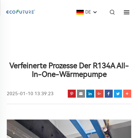
DE
Verfeinerte Prozesse Der R134A All-
In-One-Wärmepumpe
2025-01-10 13:39:23