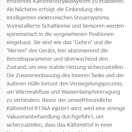
effizientes Kältemittelzyklussystem zu etablieren.
Als Nächstes erfolgt die Einbindung des
intelligenten elektronischen Steuersystems.
Vorinstallierte Schaltkreise und Sensoren werden
systematisch in die vorgesehenen Positionen
eingebaut. Sie sind wie das "Gehirn" und die
"Nerven" des Geräts, fein abstimierend die
Betriebsparameter und überwachend den
Zustand, um eine stabile Heizung sicherzustellen.
Die Zusammenbauung des Inneren Tanks und der
äußeren Hülle betont den Versiegelungsprozess,
um Wärmeabfluss und Wasserdampfeintragung
zu verhindern. Bevor der umweltfreundliche
Kältemittel R134A injiziert wird, wird eine strenge
Vakuumanbehandlung durchgeführt, um
sicherzustellen, dass das Kältemittel in einer