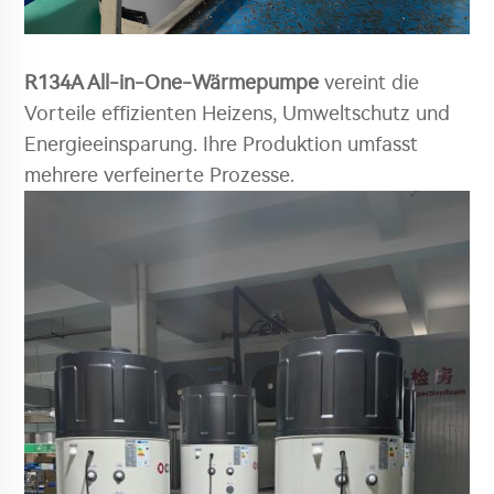
R134A All-in-One-Wärmepumpe
vereint die
Vorteile effizienten Heizens, Umweltschutz und
Energieeinsparung. Ihre Produktion umfasst
mehrere verfeinerte Prozesse.