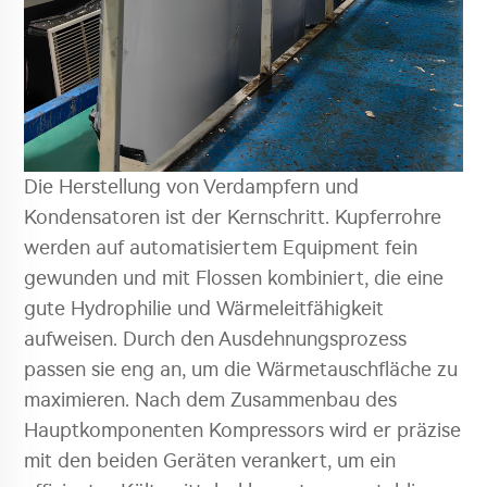
Die Herstellung von Verdampfern und
Kondensatoren ist der Kernschritt. Kupferrohre
werden auf automatisiertem Equipment fein
gewunden und mit Flossen kombiniert, die eine
gute Hydrophilie und Wärmeleitfähigkeit
aufweisen. Durch den Ausdehnungsprozess
passen sie eng an, um die Wärmetauschfläche zu
maximieren. Nach dem Zusammenbau des
Hauptkomponenten Kompressors wird er präzise
mit den beiden Geräten verankert, um ein