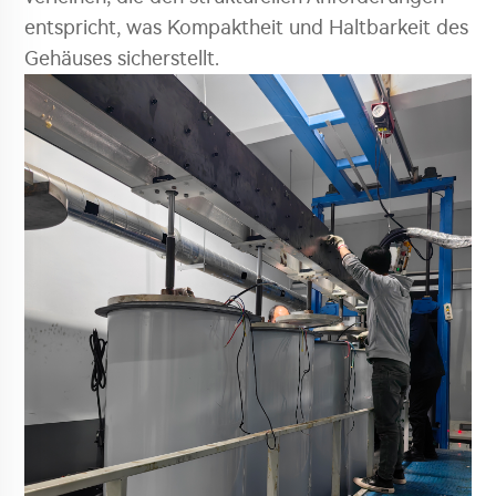
entspricht, was Kompaktheit und Haltbarkeit des
Gehäuses sicherstellt.