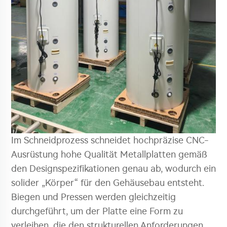
Im Schneidprozess schneidet hochpräzise CNC-
Ausrüstung hohe Qualität Metallplatten gemäß
den Designspezifikationen genau ab, wodurch ein
solider „Körper“ für den Gehäusebau entsteht.
Biegen und Pressen werden gleichzeitig
durchgeführt, um der Platte eine Form zu
verleihen, die den strukturellen Anforderungen