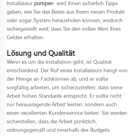
Installateur
pumpen
wird Ihnen sicherlich Tipps
geben, wie Sie das Beste aus Ihrem neuen Produkt
oder sogar System herausholen können, wodurch
sichergestellt wird, dass Sie den vollen Wert Ihres
Geldes erhalten.
Lösung und Qualität
Wenn es um die Installation geht, ist Qualität
entscheidend. Der Ruf eines Installateurs hängt von
der Menge an Fachkönnen ab, und er sollte
sorgfältig arbeiten, um sicherzustellen, dass seine
Arbeit hohen Standards entspricht. Er sollte nicht
nur herausragende Arbeit leisten, sondern auch
einen excellenten Kundenservice bieten. Sie werden
sicherstellen, dass die Arbeit pünktlich,
ordnungsgemäß und innerhalb des Budgets