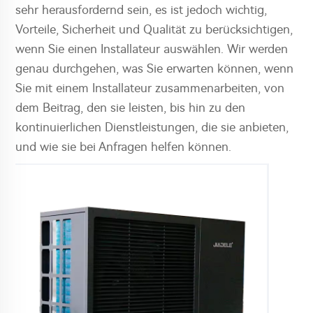
sehr herausfordernd sein, es ist jedoch wichtig,
Vorteile, Sicherheit und Qualität zu berücksichtigen,
wenn Sie einen Installateur auswählen. Wir werden
genau durchgehen, was Sie erwarten können, wenn
Sie mit einem Installateur zusammenarbeiten, von
dem Beitrag, den sie leisten, bis hin zu den
kontinuierlichen Dienstleistungen, die sie anbieten,
und wie sie bei Anfragen helfen können.