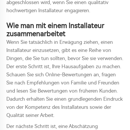
abgeschlossen wird, wenn Sie einen qualitativ
hochwertigen Installateur engagieren.
Wie man mit einem Installateur
zusammenarbeitet
Wenn Sie tatsächlich in Erwägung ziehen, einen
Installateur einzusetzen, gibt es eine Reihe von
Dingen, die Sie tun sollten, bevor Sie sie verwenden.
Der erste Schritt ist, Ihre Hausaufgaben zu machen.
Schauen Sie sich Online-Bewertungen an, fragen
Sie nach Empfehlungen von Familie und Freunden
und lesen Sie Bewertungen von früheren Kunden.
Dadurch erhalten Sie einen grundlegenden Eindruck
von der Kompetenz des Installateurs sowie der
Qualität seiner Arbeit.
Der nächste Schritt ist, eine Abschätzung