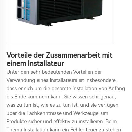
Vorteile der Zusammenarbeit mit
einem Installateur
Unter den sehr bedeutenden Vorteilen der
Verwendung eines Installateurs ist insbesondere,
dass er sich um die gesamte Installation von Anfang
bis Ende kümmern kann. Sie wissen sehr genau,
was zu tun ist, wie es zu tun ist, und sie verfügen
über die Fachkenntnisse und Werkzeuge, um
Produkte sicher und effektiv zu installieren. Beim
Thema Installation kann ein Fehler teuer zu stehen