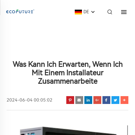
DE
Was Kann Ich Erwarten, Wenn Ich
Mit Einem Installateur
Zusammenarbeite
2024-06-04 00:05:02