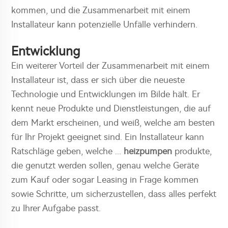
kommen, und die Zusammenarbeit mit einem
Installateur kann potenzielle Unfälle verhindern.
Entwicklung
Ein weiterer Vorteil der Zusammenarbeit mit einem
Installateur ist, dass er sich über die neueste
Technologie und Entwicklungen im Bilde hält. Er
kennt neue Produkte und Dienstleistungen, die auf
dem Markt erscheinen, und weiß, welche am besten
für Ihr Projekt geeignet sind. Ein Installateur kann
Ratschläge geben, welche ...
heizpumpen
produkte,
die genutzt werden sollen, genau welche Geräte
zum Kauf oder sogar Leasing in Frage kommen
sowie Schritte, um sicherzustellen, dass alles perfekt
zu Ihrer Aufgabe passt.