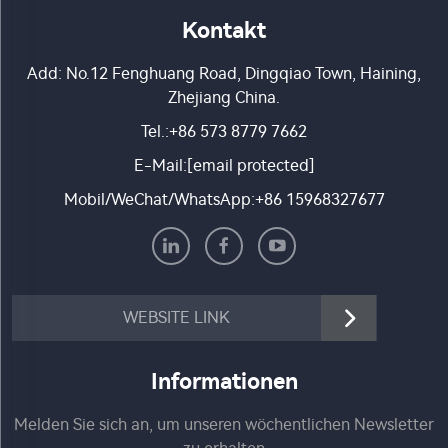
Kontakt
Add: No.12 Fenghuang Road, Dingqiao Town, Haining,
Zhejiang China.
Tel.:
+86 573 8779 7662
E-Mail:
[email protected]
Mobil/WeChat/WhatsApp:
+86 15968327677
WEBSITE LINK
Informationen
Melden Sie sich an, um unseren wöchentlichen Newsletter