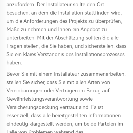
anzufordern. Der Installateur sollte den Ort
besuchen, an dem die Installation stattfinden wird,
um die Anforderungen des Projekts zu überprüfen,
Maße zu nehmen und Ihnen ein Angebot zu
unterbreiten. Mit der Abschätzung sollten Sie alle
Fragen stellen, die Sie haben, und sicherstellen, dass
Sie ein klares Verständnis des Installationsprozesses
haben.
Bevor Sie mit einem Installateur zusammenarbeiten,
stellen Sie sicher, dass Sie mit allen Arten von
Vereinbarungen oder Verträgen im Bezug auf
Gewährleistungsverantwortung sowie
Versicherungsdeckung vertraut sind. Es ist
essenziell, dass alle bereitgestellten Informationen
eindeutig klargestellt werden, um beide Parteien im
Falle von Problemen während des