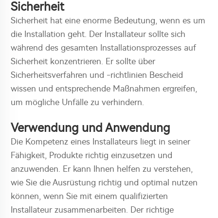
Sicherheit
Sicherheit hat eine enorme Bedeutung, wenn es um
die Installation geht. Der Installateur sollte sich
während des gesamten Installationsprozesses auf
Sicherheit konzentrieren. Er sollte über
Sicherheitsverfahren und -richtlinien Bescheid
wissen und entsprechende Maßnahmen ergreifen,
um mögliche Unfälle zu verhindern.
Verwendung und Anwendung
Die Kompetenz eines Installateurs liegt in seiner
Fähigkeit, Produkte richtig einzusetzen und
anzuwenden. Er kann Ihnen helfen zu verstehen,
wie Sie die Ausrüstung richtig und optimal nutzen
können, wenn Sie mit einem qualifizierten
Installateur zusammenarbeiten. Der richtige