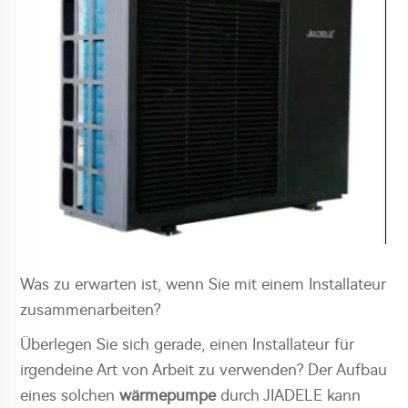
Was zu erwarten ist, wenn Sie mit einem Installateur
zusammenarbeiten?
Überlegen Sie sich gerade, einen Installateur für
irgendeine Art von Arbeit zu verwenden? Der Aufbau
eines solchen
wärmepumpe
durch JIADELE kann