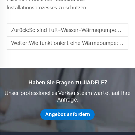
Installationsprozesses zu schützen.
Zurück:
So sind Luft-Wasser-Wärmepumpen-Wasserspeicherenergieeffizienter
Weiter:
Wie funktioniert eine Wärmepumpe: Ein schrittweiser Prozess
Haben Sie Fragen zu JIADELE?
Unser professionelles Verkaufsteam wartet auf Ihre
Anfrage.
Angebot anfordern