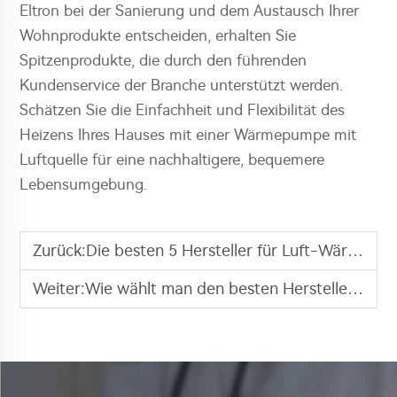
Eltron bei der Sanierung und dem Austausch Ihrer
Wohnprodukte entscheiden, erhalten Sie
Spitzenprodukte, die durch den führenden
Kundenservice der Branche unterstützt werden.
Schätzen Sie die Einfachheit und Flexibilität des
Heizens Ihres Hauses mit einer Wärmepumpe mit
Luftquelle für eine nachhaltigere, bequemere
Lebensumgebung.
Zurück:
Die besten 5 Hersteller für Luft-Wärme-Pumpen in Finnland
Weiter:
Wie wählt man den besten Hersteller für Luft-Wasser-Heizpumpen aus?