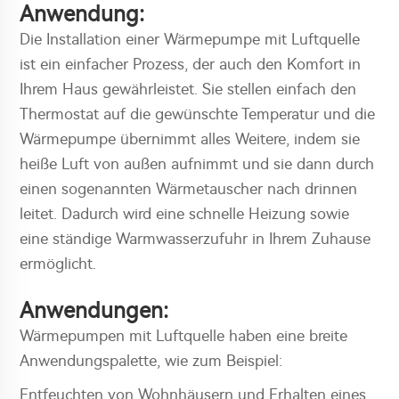
Anwendung:
Die Installation einer Wärmepumpe mit Luftquelle
ist ein einfacher Prozess, der auch den Komfort in
Ihrem Haus gewährleistet. Sie stellen einfach den
Thermostat auf die gewünschte Temperatur und die
Wärmepumpe übernimmt alles Weitere, indem sie
heiße Luft von außen aufnimmt und sie dann durch
einen sogenannten Wärmetauscher nach drinnen
leitet. Dadurch wird eine schnelle Heizung sowie
eine ständige Warmwasserzufuhr in Ihrem Zuhause
ermöglicht.
Anwendungen:
Wärmepumpen mit Luftquelle haben eine breite
Anwendungspalette, wie zum Beispiel:
Entfeuchten von Wohnhäusern und Erhalten eines