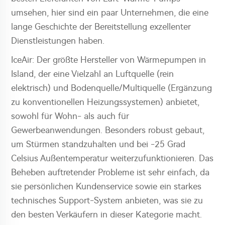
umsehen, hier sind ein paar Unternehmen, die eine
lange Geschichte der Bereitstellung exzellenter
Dienstleistungen haben.
IceAir: Der größte Hersteller von Wärmepumpen in
Island, der eine Vielzahl an Luftquelle (rein
elektrisch) und Bodenquelle/Multiquelle (Ergänzung
zu konventionellen Heizungssystemen) anbietet,
sowohl für Wohn- als auch für
Gewerbeanwendungen. Besonders robust gebaut,
um Stürmen standzuhalten und bei -25 Grad
Celsius Außentemperatur weiterzufunktionieren. Das
Beheben auftretender Probleme ist sehr einfach, da
sie persönlichen Kundenservice sowie ein starkes
technisches Support-System anbieten, was sie zu
den besten Verkäufern in dieser Kategorie macht.