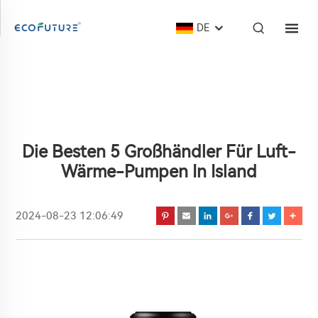
DE
Die Besten 5 Großhändler Für Luft-
Wärme-Pumpen In Island
2024-08-23 12:06:49