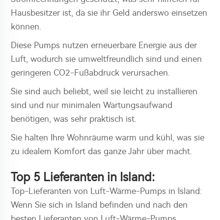
Hausbesitzer ist, da sie ihr Geld anderswo einsetzen
können.
Diese Pumps nutzen erneuerbare Energie aus der
Luft, wodurch sie umweltfreundlich sind und einen
geringeren CO2-Fußabdruck verursachen.
Sie sind auch beliebt, weil sie leicht zu installieren
sind und nur minimalen Wartungsaufwand
benötigen, was sehr praktisch ist.
Sie halten Ihre Wohnräume warm und kühl, was sie
zu idealem Komfort das ganze Jahr über macht.
Top 5 Lieferanten in Island:
Top-Lieferanten von Luft-Wärme-Pumps in Island:
Wenn Sie sich in Island befinden und nach den
besten Lieferanten von Luft-Wärme-Pumps