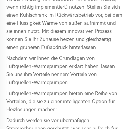
wenn richtig implementiert) nutzen. Stellen Sie sich
einen Kühlschrank im Rückwärtsbetrieb vor, bei dem
eine Flüssigkeit Wärme von außen aufnimmt und
sie innen nutzt. Mit diesem innovativen Prozess
können Sie Ihr Zuhause heizen und gleichzeitig
einen grüneren Fußabdruck hinterlassen.
Nachdem wir Ihnen die Grundlagen von
Luftquellen-Wärmepumpen erklärt haben, lassen
Sie uns ihre Vorteile nennen: Vorteile von
Luftquellen-Wärmepumpen
Luftquellen-Wärmepumpen bieten eine Reihe von
Vorteilen, die sie zu einer intelligenten Option für
Heizlösungen machen:
Dadurch werden sie vor übermäßigen
Stromrechnungen geschützt, was sehr hilfreich für