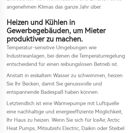
angenehmen Klimas das ganze Jahr über.
Heizen und Kühlen in
Gewerbegebäuden, um Mieter
produktiver zu machen.
Temperatur-sensitive Umgebungen wie
Industrieanlagen, bei denen die Temperaturregelung
entscheidend für einen reibungslosen Betrieb ist.
Anstatt in eiskaltem Wasser zu schwimmen, heizen
Sie Ihr Becken, damit Sie genussvolle und
entspannende Badespaß haben können.
Letztendlich ist eine Wärmepumpe mit Luftquelle
eine nachhaltige und energieeffiziente Möglichkeit,
Ihr Haus zu heizen. Wenn Sie sich für IceAir, Arctic
Heat Pumps, Mitsubishi Electric, Daikin oder Steibel