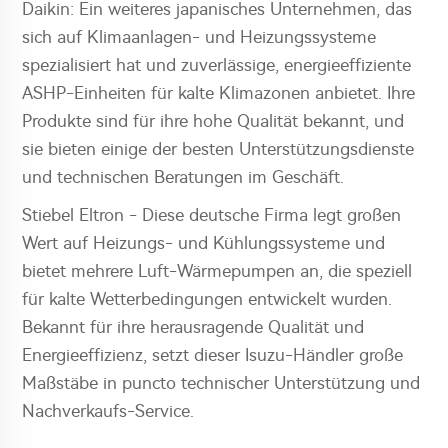
Daikin: Ein weiteres japanisches Unternehmen, das
sich auf Klimaanlagen- und Heizungssysteme
spezialisiert hat und zuverlässige, energieeffiziente
ASHP-Einheiten für kalte Klimazonen anbietet. Ihre
Produkte sind für ihre hohe Qualität bekannt, und
sie bieten einige der besten Unterstützungsdienste
und technischen Beratungen im Geschäft.
Stiebel Eltron - Diese deutsche Firma legt großen
Wert auf Heizungs- und Kühlungssysteme und
bietet mehrere Luft-Wärmepumpen an, die speziell
für kalte Wetterbedingungen entwickelt wurden.
Bekannt für ihre herausragende Qualität und
Energieeffizienz, setzt dieser Isuzu-Händler große
Maßstäbe in puncto technischer Unterstützung und
Nachverkaufs-Service.