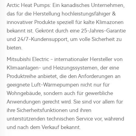
Arctic Heat Pumps: Ein kanadisches Unternehmen,
das für die Herstellung hochleistungsfähiger &
innovativer Produkte speziell für kalte Klimazonen
bekannt ist. Gekrönt durch eine 25-Jahres-Garantie
und 24/7-Kundensupport, um volle Sicherheit zu
bieten.
Mitsubishi Electric - internationaler Hersteller von
Klimaanlagen- und Heizungssystemen, der eine
Produktreihe anbietet, die den Anforderungen an
geeignete Luft-Wärmepumpen nicht nur für
Wohngebäude, sondern auch für gewerbliche
Anwendungen gerecht wird. Sie sind vor allem für
ihre Sicherheitsfunktionen und ihren
unterstützenden technischen Service vor, während
und nach dem Verkauf bekannt.