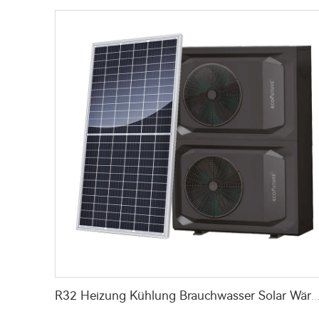
R32 Heizung Kühlung Brauchwasser Solar Wärmepumpe Luftq