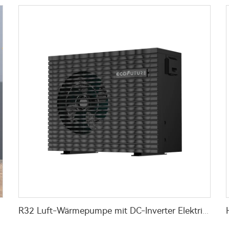
R32 Luft-Wärmepumpe mit DC-Inverter Elektrisch