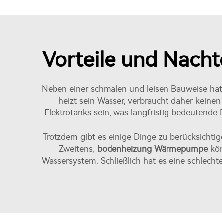
Vorteile und Nach
Neben einer schmalen und leisen Bauweise ha
heizt sein Wasser, verbraucht daher keinen 
Elektrotanks sein, was langfristig bedeutende 
Trotzdem gibt es einige Dinge zu berücksichtig
Zweitens,
bodenheizung Wärmepumpe
kön
Wassersystem. Schließlich hat es eine schlech