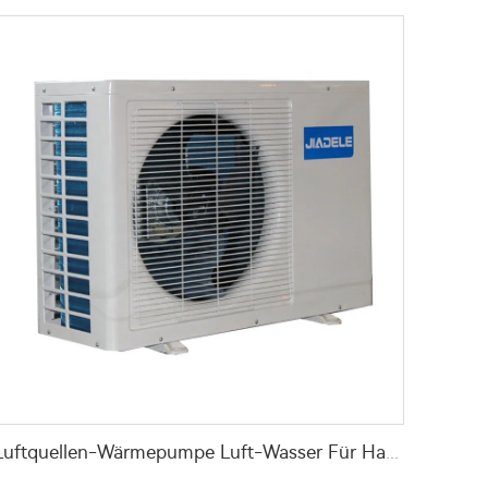
Luftquellen-Wärmepumpe Luft-Wasser Für Haus