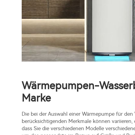
Wärmepumpen-Wasserb
Marke
Die bei der Auswahl einer Wärmepumpe für den
berücksichtigenden Merkmale können variieren, d
dass Sie die verschiedenen Modelle verschiedene