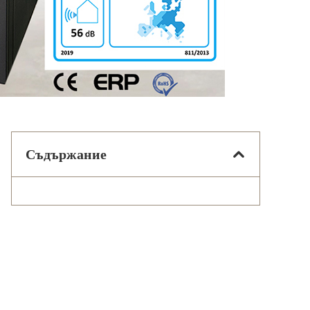
Съдържание