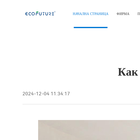
НАЧАЛНА СТРАНИЦА
ФИРМА
П
Как
2024-12-04 11:34:17