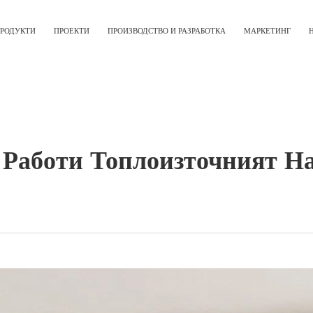
РОДУКТИ
ПРОЕКТИ
ПРОИЗВОДСТВО И РАЗРАБОТКА
МАРКЕТИНГ
 Работи Топлоизточният На